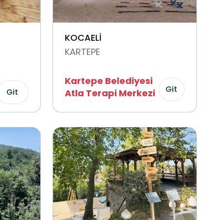
KOCAELİ
KARTEPE
Kartepe Belediyesi
Git
Git
Atla Terapi Merkezi