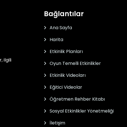
Bağlantılar
Ana Sayfa
Harita
Etkinlik Planları
ilgili
Oyun Temelli Etkinlikler
Etkinlik Videoları
Eğitici Videolar
Öğretmen Rehber Kitabı
Sosyal Etkinlikler Yönetmeliği
İletişim