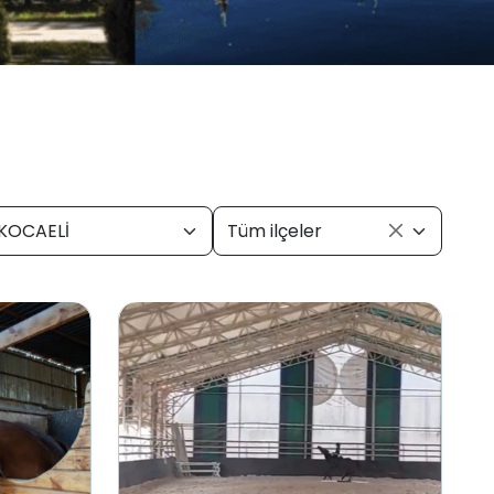
KOCAELİ
Tüm ilçeler