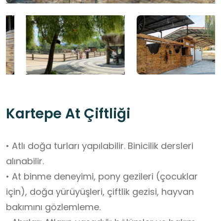
Kartepe At Çiftliği
• Atlı doğa turları yapılabilir. Binicilik dersleri
alınabilir.
• At binme deneyimi, pony gezileri (çocuklar
için), doğa yürüyüşleri, çiftlik gezisi, hayvan
bakımını gözlemleme.