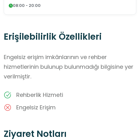
08:00 - 20:00
Erişilebilirlik Özellikleri
Engelsiz erişim imkânlarının ve rehber
hizmetlerinin bulunup bulunmadığı bilgisine yer
verilmiştir.
Rehberlik Hizmeti
Engelsiz Erişim
Ziyaret Notları