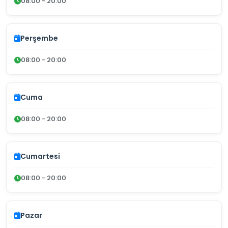
08:00 - 20:00
Perşembe
08:00 - 20:00
Cuma
08:00 - 20:00
Cumartesi
08:00 - 20:00
Pazar