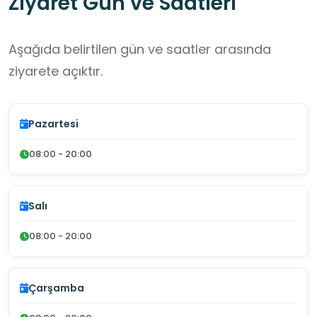
Ziyaret Gün ve Saatleri
Aşağıda belirtilen gün ve saatler arasında
ziyarete açıktır.
Pazartesi
08:00 - 20:00
Salı
08:00 - 20:00
Çarşamba