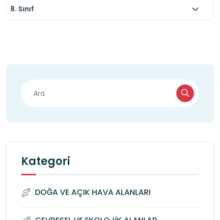
8. Sınıf
Kategori
DOĞA VE AÇIK HAVA ALANLARI