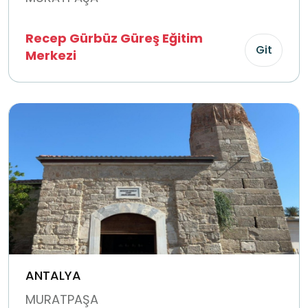
Recep Gürbüz Güreş Eğitim
Git
Merkezi
ANTALYA
MURATPAŞA