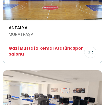
ANTALYA
MURATPAŞA
Gazi Mustafa Kemal Atatürk Spor
Git
Salonu