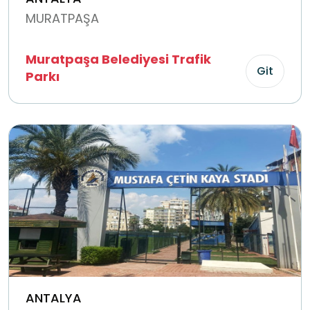
MURATPAŞA
Muratpaşa Belediyesi Trafik
Git
Parkı
ANTALYA