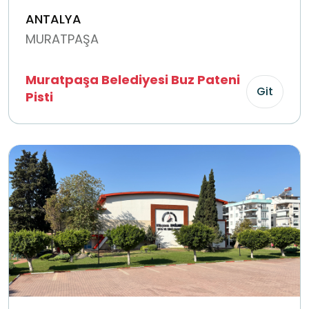
ANTALYA
MURATPAŞA
Muratpaşa Belediyesi Buz Pateni
Git
Pisti