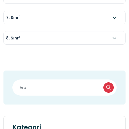
7. Sınıf
8. Sınıf
Kategori