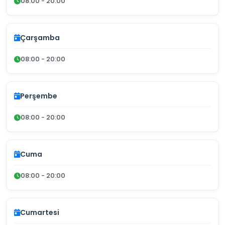
08:00 - 20:00
Çarşamba
08:00 - 20:00
Perşembe
08:00 - 20:00
Cuma
08:00 - 20:00
Cumartesi