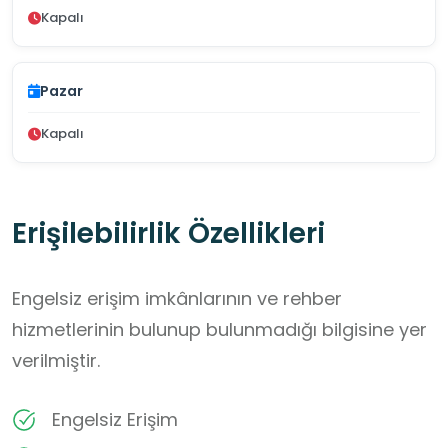
Kapalı
Pazar
Kapalı
Erişilebilirlik Özellikleri
Engelsiz erişim imkânlarının ve rehber
hizmetlerinin bulunup bulunmadığı bilgisine yer
verilmiştir.
Engelsiz Erişim