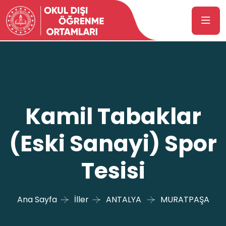
Kamil Tabaklar
(Eski Sanayi) Spor
Tesisi
Ana Sayfa
İller
ANTALYA
MURATPAŞA