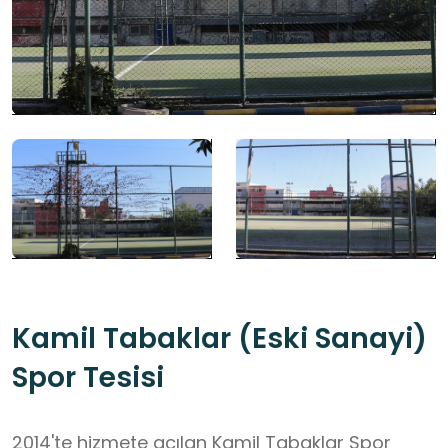
Kamil Tabaklar (Eski Sanayi)
Spor Tesisi
2014'te hizmete açılan Kamil Tabaklar Spor