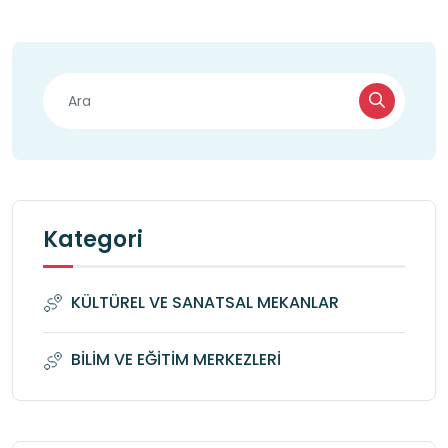
Kategori
KÜLTÜREL VE SANATSAL MEKANLAR
BİLİM VE EĞİTİM MERKEZLERİ