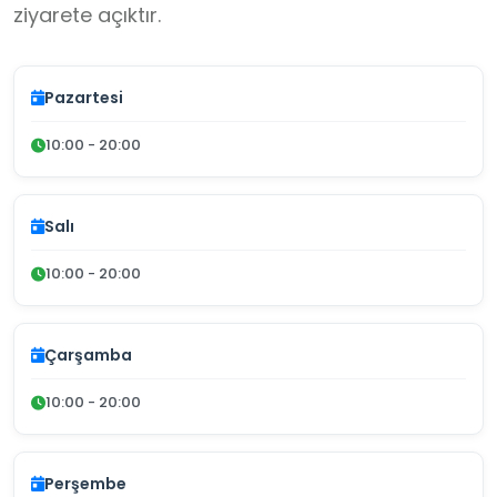
ziyarete açıktır.
Pazartesi
10:00 - 20:00
Salı
10:00 - 20:00
Çarşamba
10:00 - 20:00
Perşembe