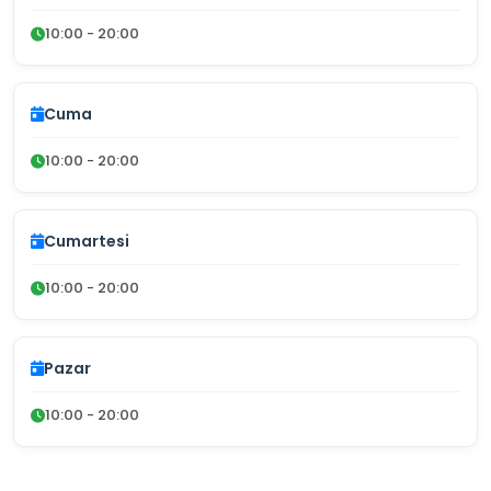
10:00 - 20:00
Cuma
10:00 - 20:00
Cumartesi
10:00 - 20:00
Pazar
10:00 - 20:00