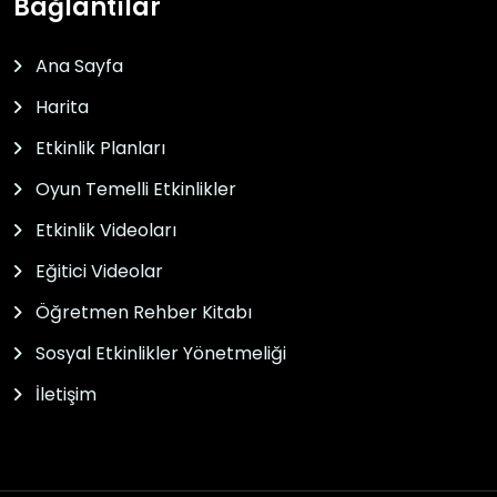
Bağlantılar
Ana Sayfa
Harita
Etkinlik Planları
Oyun Temelli Etkinlikler
Etkinlik Videoları
Eğitici Videolar
Öğretmen Rehber Kitabı
Sosyal Etkinlikler Yönetmeliği
İletişim