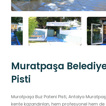
Muratpaşa Belediye
Pisti
Muratpaşa Buz Pateni Pisti, Antalya Muratpaş
kente kazandırılan, hem profesyonel hem de