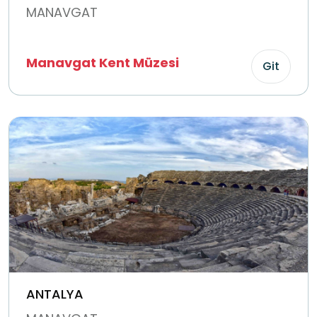
MANAVGAT
Manavgat Kent Müzesi
Git
ANTALYA