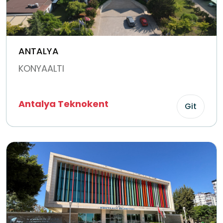
ANTALYA
KONYAALTI
Antalya Teknokent
Git