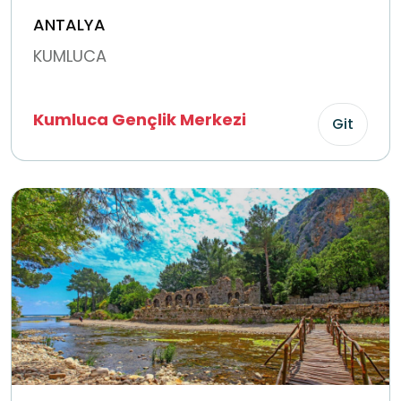
ANTALYA
KUMLUCA
Kumluca Gençlik Merkezi
Git