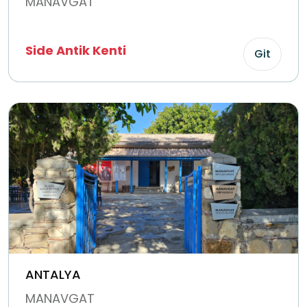
MANAVGAT
Side Antik Kenti
Git
ANTALYA
MANAVGAT