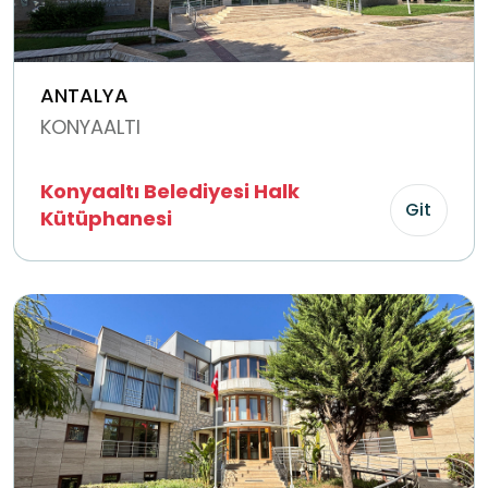
ANTALYA
KONYAALTI
Konyaaltı Belediyesi Halk
Git
Kütüphanesi