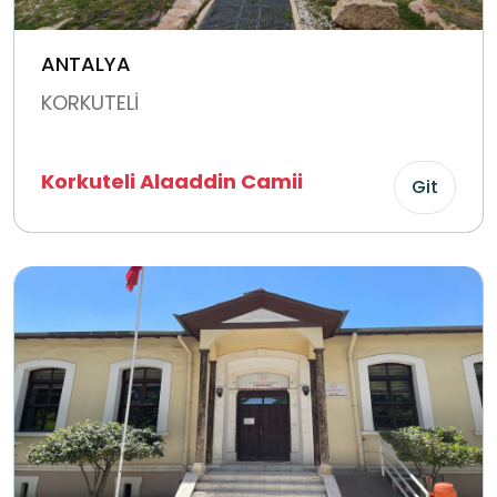
ANTALYA
KORKUTELİ
Korkuteli Alaaddin Camii
Git