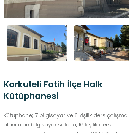
Korkuteli Fatih İlçe Halk
Kütüphanesi
Kütüphane; 7 bilgisayar ve 8 kişilik ders çalışma
alanı olan bilgisayar salonu, 16 kişilik ders