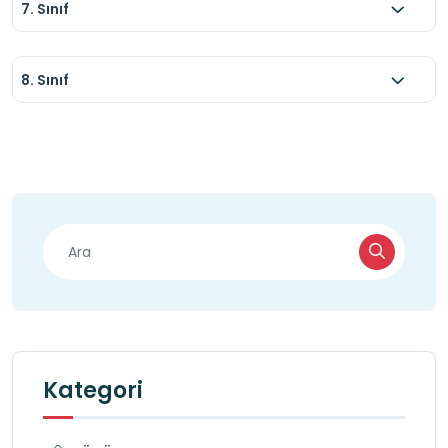
7. Sınıf
8. Sınıf
Kategori