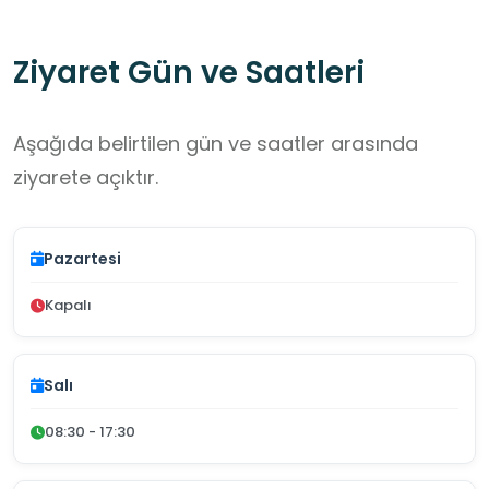
Ziyaret Gün ve Saatleri
Aşağıda belirtilen gün ve saatler arasında
ziyarete açıktır.
Pazartesi
Kapalı
Salı
08:30 - 17:30