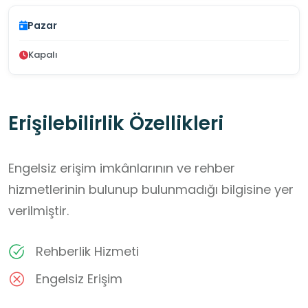
Pazar
Kapalı
Erişilebilirlik Özellikleri
Engelsiz erişim imkânlarının ve rehber
hizmetlerinin bulunup bulunmadığı bilgisine yer
verilmiştir.
Rehberlik Hizmeti
Engelsiz Erişim