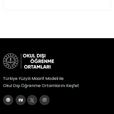
Türkiye Yüzyılı Maarif Modeli ile
Okul Dışı Öğrenme Ortamlarını Keşfet