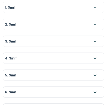
1. Sınıf
2. Sınıf
3. Sınıf
4. Sınıf
5. Sınıf
6. Sınıf