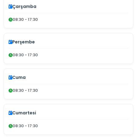
Çarşamba
08:30 - 17:30
Perşembe
08:30 - 17:30
Cuma
08:30 - 17:30
Cumartesi
08:30 - 17:30