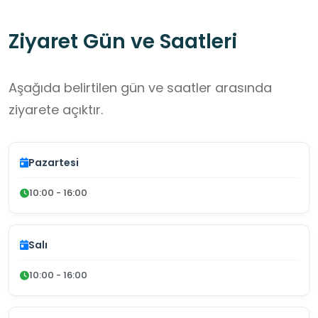
Ziyaret Gün ve Saatleri
Aşağıda belirtilen gün ve saatler arasında
ziyarete açıktır.
Pazartesi
10:00 - 16:00
Salı
10:00 - 16:00