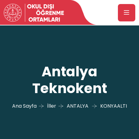
Antalya
Teknokent
Ana Sayfa
İller
ANTALYA
KONYAALTI