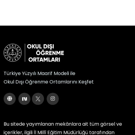
Türkiye Yüzyılı Maarif Modeli ile
Okul Dışı Öğrenme Ortamlarını Keşfet
Bu sitede yayımlanan mekânlara ait tüm görsel ve
içerikler, ilgili
İl Millî Eğitim Müdürlüğü
tarafından