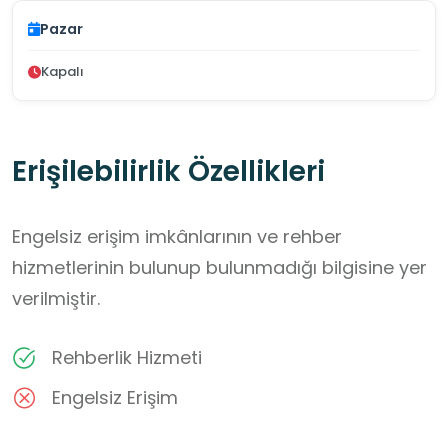
Pazar
Kapalı
Erişilebilirlik Özellikleri
Engelsiz erişim imkânlarının ve rehber
hizmetlerinin bulunup bulunmadığı bilgisine yer
verilmiştir.
Rehberlik Hizmeti
Engelsiz Erişim