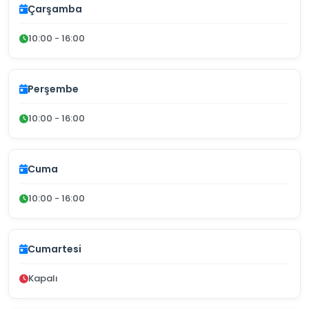
Çarşamba
10:00 - 16:00
Perşembe
10:00 - 16:00
Cuma
10:00 - 16:00
Cumartesi
Kapalı