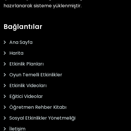
hazırlanarak sisteme yüklenmiştir.
Bağlantılar
Ana Sayfa
Harita
Etkinlik Planları
Oyun Temelli Etkinlikler
Etkinlik Videoları
Eğitici Videolar
Öğretmen Rehber Kitabı
Sosyal Etkinlikler Yönetmeliği
İletişim