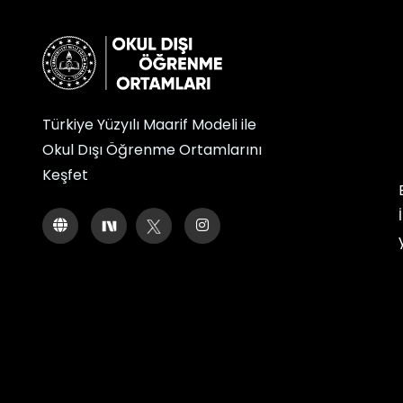
Türkiye Yüzyılı Maarif Modeli ile
Okul Dışı Öğrenme Ortamlarını
Keşfet