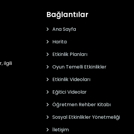
Bağlantılar
Ana Sayfa
Harita
Etkinlik Planları
ilgili
Oyun Temelli Etkinlikler
Etkinlik Videoları
Eğitici Videolar
Öğretmen Rehber Kitabı
Sosyal Etkinlikler Yönetmeliği
İletişim