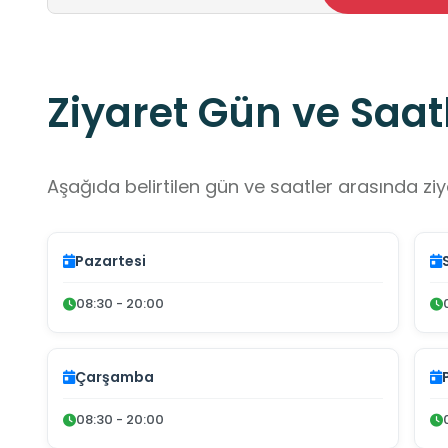
Ziyaret Gün ve Saatl
Aşağıda belirtilen gün ve saatler arasında ziya
Pazartesi
08:30 - 20:00
Çarşamba
08:30 - 20:00