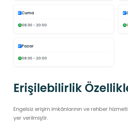
Cuma
08:30 - 20:00
Pazar
08:30 - 20:00
Erişilebilirlik Özellikl
Engelsiz erişim imkânlarının ve rehber hizmet
yer verilmiştir.