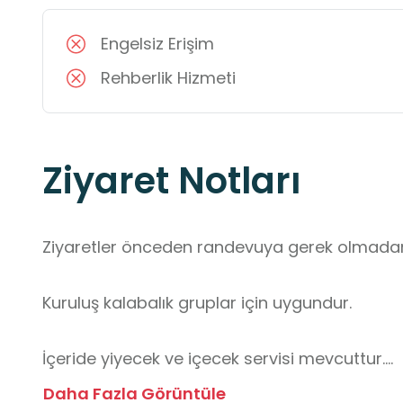
Engelsiz Erişim
Rehberlik Hizmeti
Ziyaret Notları
Ziyaretler önceden randevuya gerek olmadan ge
Kuruluş kalabalık gruplar için uygundur.

İçeride yiyecek ve içecek servisi mevcuttur.

Daha Fazla Görüntüle