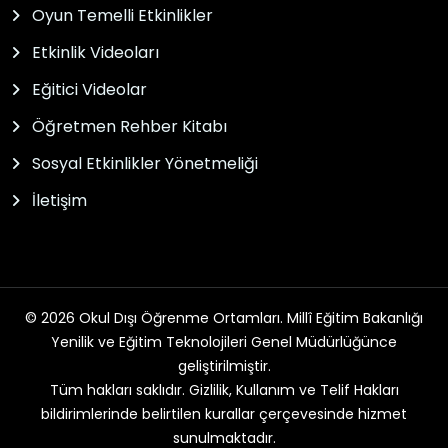
Oyun Temelli Etkinlikler
Etkinlik Videoları
Eğitici Videolar
Öğretmen Rehber Kitabı
Sosyal Etkinlikler Yönetmeliği
İletişim
© 2026 Okul Dışı Öğrenme Ortamları. Millî Eğitim Bakanlığı
Yenilik ve Eğitim Teknolojileri Genel Müdürlüğünce
geliştirilmiştir.
Tüm hakları saklıdır. Gizlilik, Kullanım ve Telif Hakları
bildirimlerinde belirtilen kurallar çerçevesinde hizmet
sunulmaktadır.