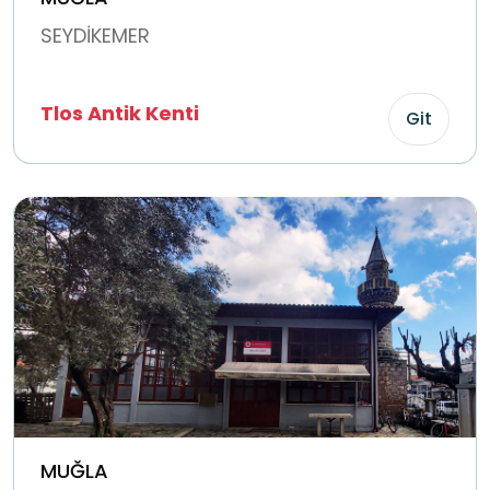
SEYDİKEMER
Tlos Antik Kenti
Git
MUĞLA