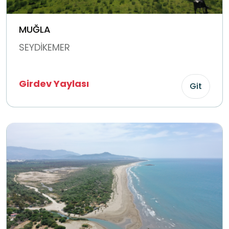
MUĞLA
SEYDİKEMER
Girdev Yaylası
Git