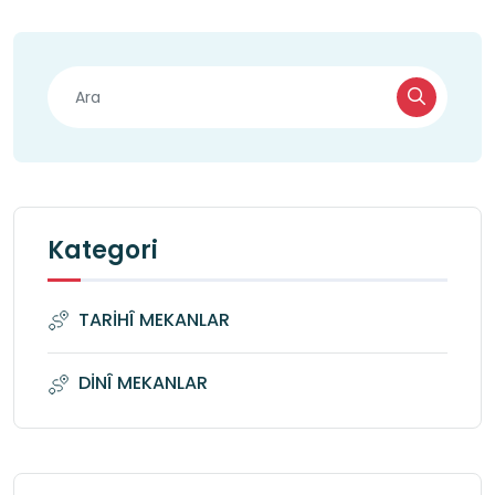
Kategori
TARİHÎ MEKANLAR
DİNÎ MEKANLAR