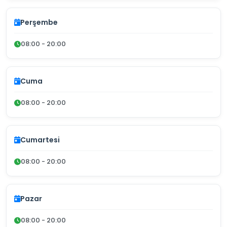
Perşembe
08:00 - 20:00
Cuma
08:00 - 20:00
Cumartesi
08:00 - 20:00
Pazar
08:00 - 20:00