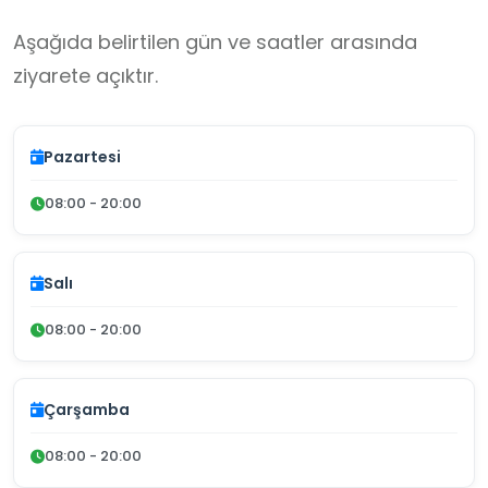
Aşağıda belirtilen gün ve saatler arasında
ziyarete açıktır.
Pazartesi
08:00 - 20:00
Salı
08:00 - 20:00
Çarşamba
08:00 - 20:00