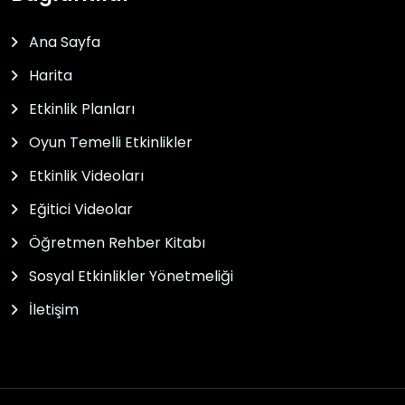
Ana Sayfa
Harita
Etkinlik Planları
Oyun Temelli Etkinlikler
Etkinlik Videoları
Eğitici Videolar
Öğretmen Rehber Kitabı
Sosyal Etkinlikler Yönetmeliği
İletişim