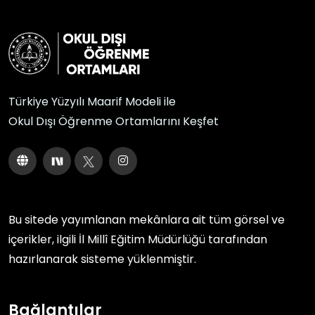
Türkiye Yüzyılı Maarif Modeli ile
Okul Dışı Öğrenme Ortamlarını Keşfet
Bu sitede yayımlanan mekânlara ait tüm görsel ve
içerikler, ilgili
İl Millî Eğitim Müdürlüğü
tarafından
hazırlanarak sisteme yüklenmiştir.
Bağlantılar