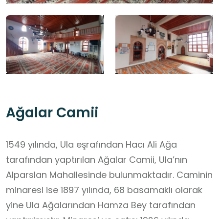
Ağalar Camii
1549 yılında, Ula eşrafından Hacı Ali Ağa
tarafından yaptırılan Ağalar Camii, Ula’nın
Alparslan Mahallesinde bulunmaktadır. Caminin
minaresi ise 1897 yılında, 68 basamaklı olarak
yine Ula Ağalarından Hamza Bey tarafından