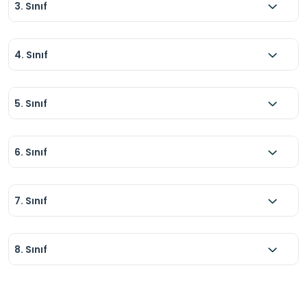
3. Sınıf
4. Sınıf
5. Sınıf
6. Sınıf
7. Sınıf
8. Sınıf