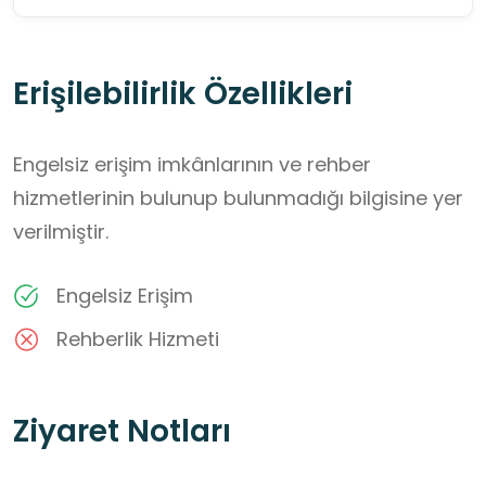
Erişilebilirlik Özellikleri
Engelsiz erişim imkânlarının ve rehber
hizmetlerinin bulunup bulunmadığı bilgisine yer
verilmiştir.
Engelsiz Erişim
Rehberlik Hizmeti
Ziyaret Notları