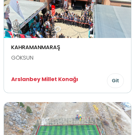
KAHRAMANMARAŞ
GÖKSUN
Arslanbey Millet Konağı
Git