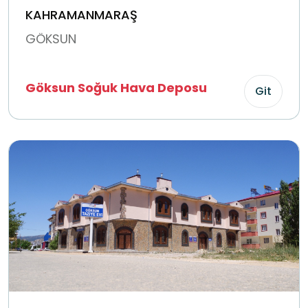
KAHRAMANMARAŞ
GÖKSUN
Göksun Soğuk Hava Deposu
Git