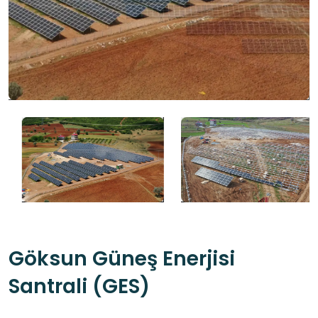
Göksun Güneş Enerjisi
Santrali (GES)