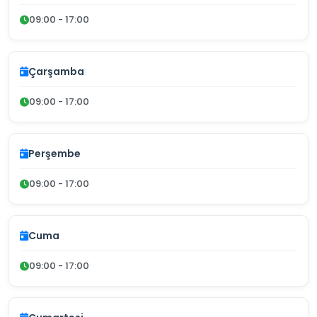
09:00 - 17:00
Çarşamba
09:00 - 17:00
Perşembe
09:00 - 17:00
Cuma
09:00 - 17:00