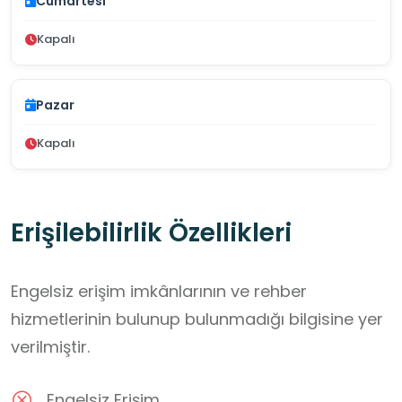
Cumartesi
Kapalı
Pazar
Kapalı
Erişilebilirlik Özellikleri
Engelsiz erişim imkânlarının ve rehber
hizmetlerinin bulunup bulunmadığı bilgisine yer
verilmiştir.
Engelsiz Erişim