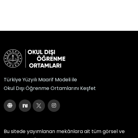
Türkiye Yüzyılı Maarif Modeli ile
Okul Dışı Öğrenme Ortamlarını Keşfet
Bu sitede yayımlanan mekânlara ait tüm görsel ve