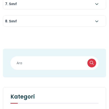
7. Sınıf
8. Sınıf
Kategori