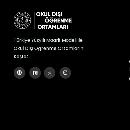
Türkiye Yüzyılı Maarif Modeli ile
Okul Dışı Öğrenme Ortamlarını
Keşfet