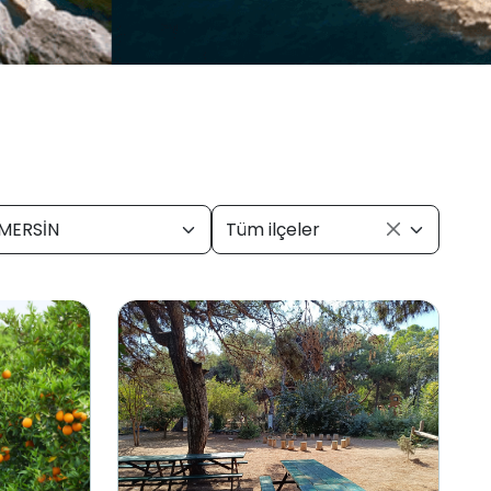
MERSİN
Tüm ilçeler