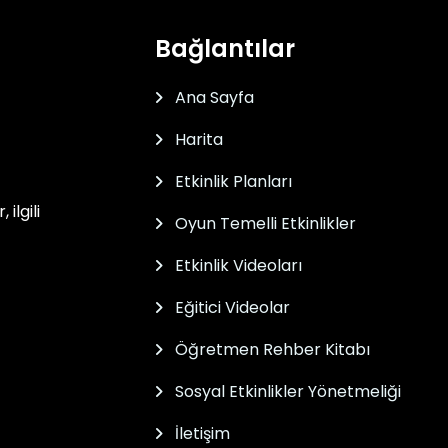
Bağlantılar
Ana Sayfa
Harita
Etkinlik Planları
ilgili
Oyun Temelli Etkinlikler
Etkinlik Videoları
Eğitici Videolar
Öğretmen Rehber Kitabı
Sosyal Etkinlikler Yönetmeliği
İletişim