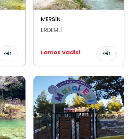
MERSİN
ERDEMLİ
Lamos Vadisi
Git
Git