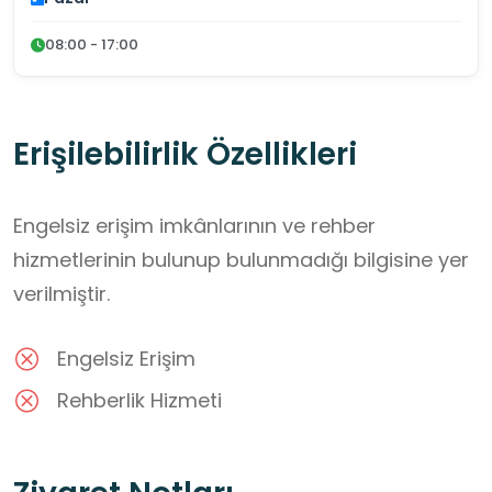
08:00 - 17:00
Erişilebilirlik Özellikleri
Engelsiz erişim imkânlarının ve rehber
hizmetlerinin bulunup bulunmadığı bilgisine yer
verilmiştir.
Engelsiz Erişim
Rehberlik Hizmeti