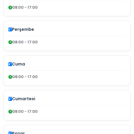
08:00 - 17:00
Perşembe
08:00 - 17:00
Cuma
08:00 - 17:00
Cumartesi
08:00 - 17:00
Pazar