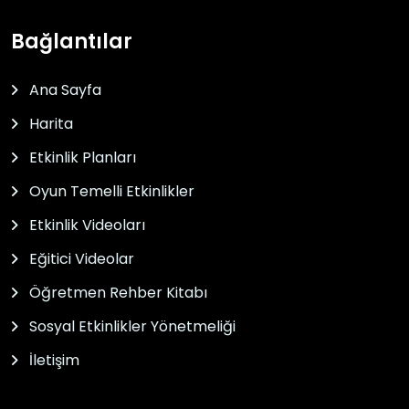
Bağlantılar
Ana Sayfa
Harita
Etkinlik Planları
Oyun Temelli Etkinlikler
Etkinlik Videoları
Eğitici Videolar
Öğretmen Rehber Kitabı
Sosyal Etkinlikler Yönetmeliği
İletişim