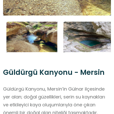
Güldürgü Kanyonu - Mersin
Güldürgü Kanyonu, Mersin’in Gülnar ilçesinde
yer alan; doğal güzellikleri, serin su kaynakları
ve etkileyici kaya oluşumlarıyla öne çıkan
önemli bir doğal alan niteliği taşımaktadır.