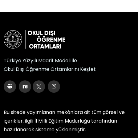
Türkiye Yüzyılı Maarif Modeli ile
Okul Dışı Öğrenme Ortamlarını Keşfet
Bu sitede yayımlanan mekânlara ait tüm görsel ve
içerikler, ilgili
İl Millî Eğitim Müdürlüğü
tarafından
hazırlanarak sisteme yüklenmiştir.