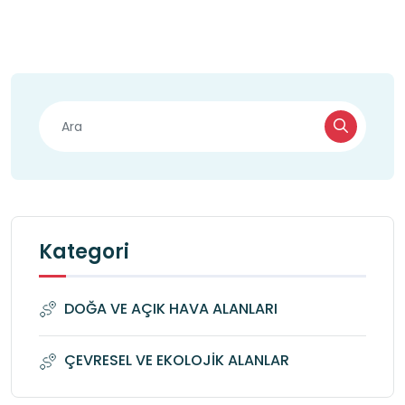
Kategori
DOĞA VE AÇIK HAVA ALANLARI
ÇEVRESEL VE EKOLOJİK ALANLAR