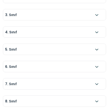
3. Sınıf
4. Sınıf
5. Sınıf
6. Sınıf
7. Sınıf
8. Sınıf