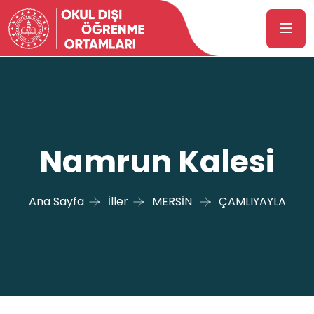
Namrun Kalesi
Ana Sayfa
İller
MERSİN
ÇAMLIYAYLA