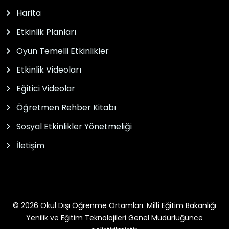
Harita
Etkinlik Planları
Oyun Temelli Etkinlikler
Etkinlik Videoları
Eğitici Videolar
Öğretmen Rehber Kitabı
Sosyal Etkinlikler Yönetmeliği
İletişim
© 2026 Okul Dışı Öğrenme Ortamları. Millî Eğitim Bakanlığı
Yenilik ve Eğitim Teknolojileri Genel Müdürlüğünce