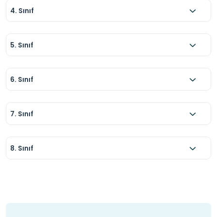
4. Sınıf
5. Sınıf
6. Sınıf
7. Sınıf
8. Sınıf