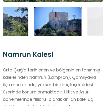
Namrun Kalesi
Orta Çağ’a tarihlenen ve bölgenin en tanınmış
kalelerinden Namrun (Lampron), Çamlıyayla
ilçe merkezinde, yüksek bir kireçtaşı kaidesi
üzerinde konumlanmaktadır. Hitit ve Asur
dönemlerinde “Illibru” olarak anılan kale, üç