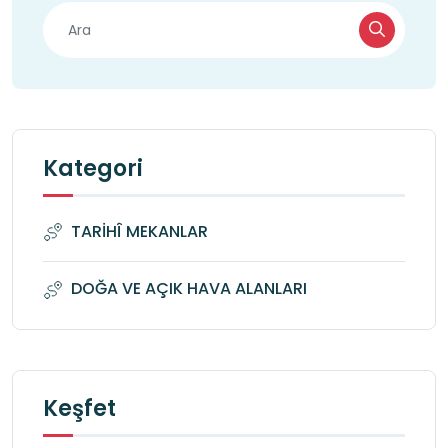
Kategori
TARİHÎ MEKANLAR
DOĞA VE AÇIK HAVA ALANLARI
Keşfet