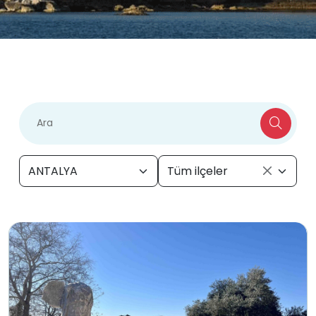
ANTALYA
Tüm ilçeler