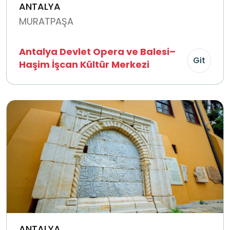
ANTALYA
MURATPAŞA
Antalya Devlet Opera ve Balesi–
Git
Haşim İşcan Kültür Merkezi
ANTALYA