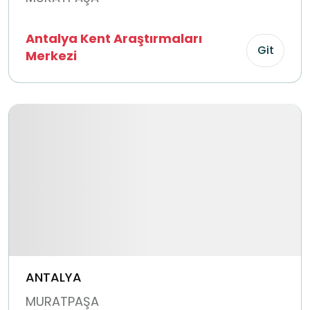
Antalya Kent Araştırmaları
Git
Merkezi
ANTALYA
MURATPAŞA