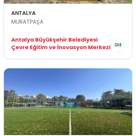
ANTALYA
MURATPAŞA
Antalya Büyükşehir Belediyesi
Git
Çevre Eğitim ve İnovasyon Merkezi