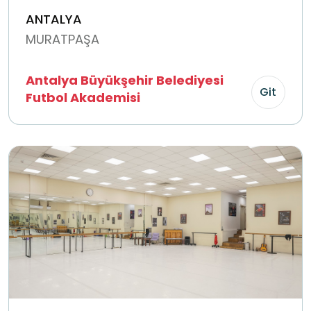
ANTALYA
MURATPAŞA
Antalya Büyükşehir Belediyesi
Git
Futbol Akademisi