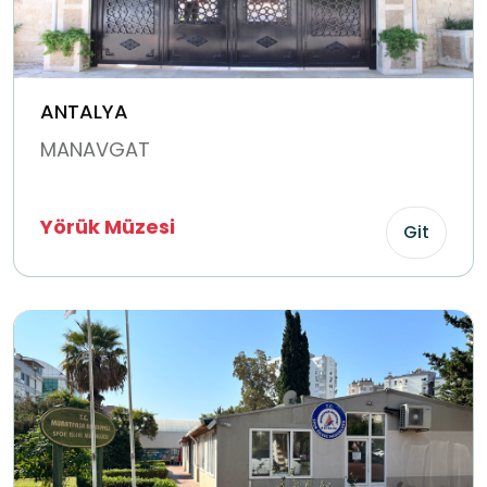
ANTALYA
MANAVGAT
Yörük Müzesi
Git