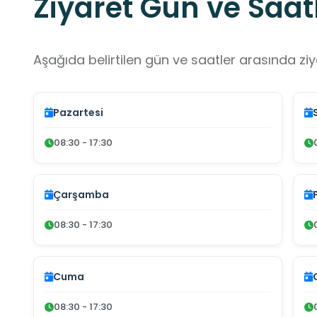
Ziyaret Gün ve Saatl
Aşağıda belirtilen gün ve saatler arasında ziya
Pazartesi
08:30 - 17:30
Çarşamba
08:30 - 17:30
Cuma
08:30 - 17:30