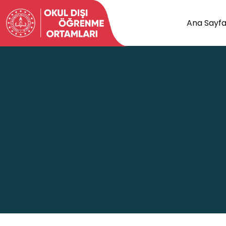
Ana Sayf