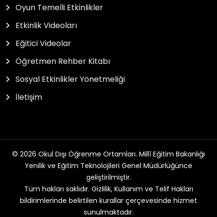
Oyun Temelli Etkinlikler
Etkinlik Videoları
Eğitici Videolar
Öğretmen Rehber Kitabı
Sosyal Etkinlikler Yönetmeliği
İletişim
© 2026 Okul Dışı Öğrenme Ortamları. Millî Eğitim Bakanlığı
Yenilik ve Eğitim Teknolojileri Genel Müdürlüğünce
geliştirilmiştir.
Tüm hakları saklıdır. Gizlilik, Kullanım ve Telif Hakları
bildirimlerinde belirtilen kurallar çerçevesinde hizmet
sunulmaktadır.