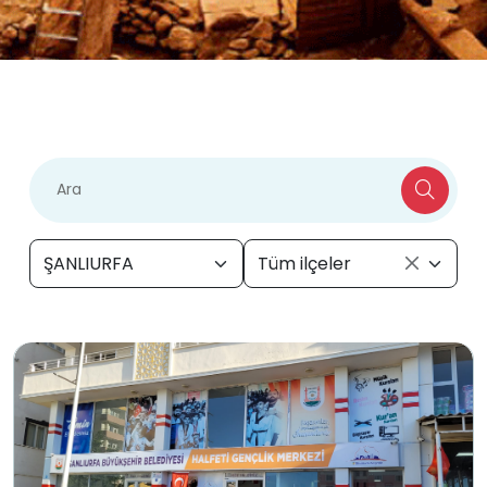
ŞANLIURFA
Tüm ilçeler