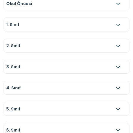
Okul Öncesi
1. Sınıf
2. Sınıf
3. Sınıf
4. Sınıf
5. Sınıf
6. Sınıf