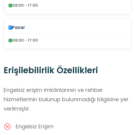
08:00 - 17:00
Pazar
08:00 - 17:00
Erişilebilirlik Özellikleri
Engelsiz erişim imkânlarının ve rehber
hizmetlerinin bulunup bulunmadığı bilgisine yer
verilmiştir.
Engelsiz Erişim