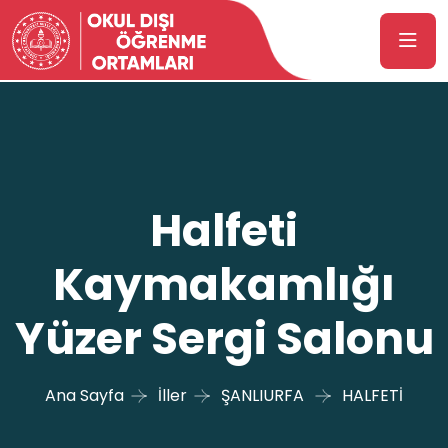
Halfeti
Kaymakamlığı
Yüzer Sergi Salonu
Ana Sayfa
İller
ŞANLIURFA
HALFETİ