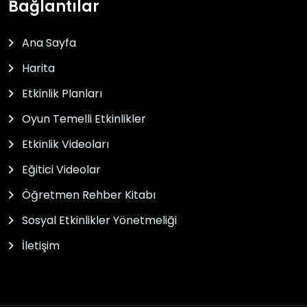
Bağlantılar
Ana Sayfa
Harita
Etkinlik Planları
Oyun Temelli Etkinlikler
Etkinlik Videoları
Eğitici Videolar
Öğretmen Rehber Kitabı
Sosyal Etkinlikler Yönetmeliği
İletişim