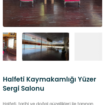
Halfeti Kaymakamlığı Yüzer
Sergi Salonu
Halfeti, tarihi ve doğal güzellikleri ile tanınan