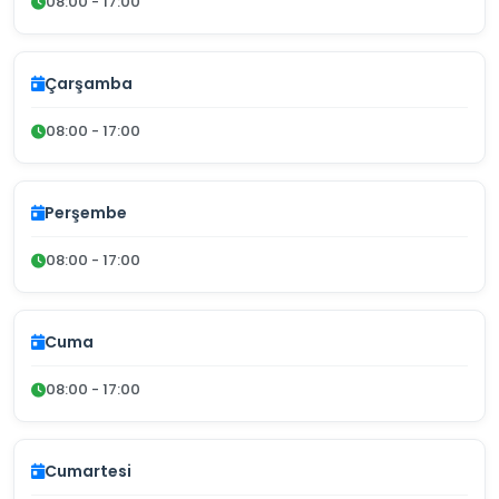
08:00 - 17:00
Çarşamba
08:00 - 17:00
Perşembe
08:00 - 17:00
Cuma
08:00 - 17:00
Cumartesi