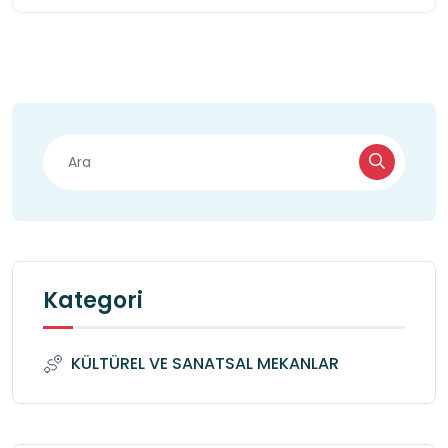
Kategori
KÜLTÜREL VE SANATSAL MEKANLAR