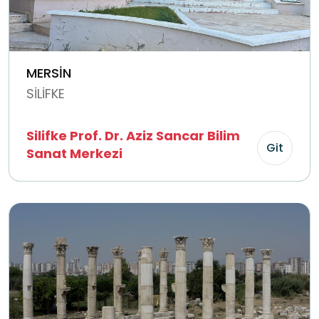
MERSİN
SİLİFKE
Silifke Prof. Dr. Aziz Sancar Bilim
Git
Sanat Merkezi