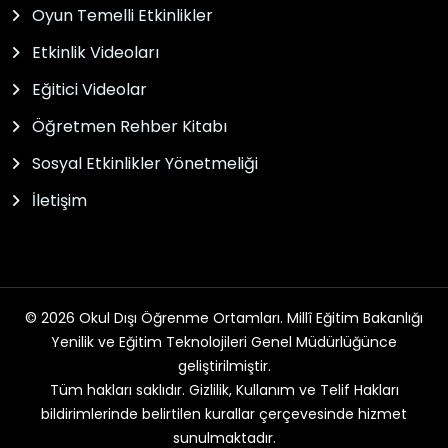
Oyun Temelli Etkinlikler
Etkinlik Videoları
Eğitici Videolar
Öğretmen Rehber Kitabı
Sosyal Etkinlikler Yönetmeliği
İletişim
© 2026 Okul Dışı Öğrenme Ortamları. Millî Eğitim Bakanlığı
Yenilik ve Eğitim Teknolojileri Genel Müdürlüğünce
geliştirilmiştir.
Tüm hakları saklıdır. Gizlilik, Kullanım ve Telif Hakları
bildirimlerinde belirtilen kurallar çerçevesinde hizmet
sunulmaktadır.