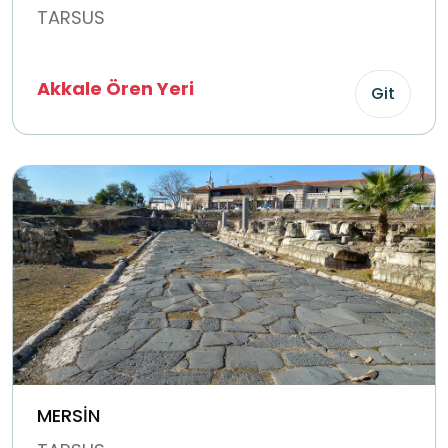
TARSUS
Akkale Ören Yeri
Git
MERSİN