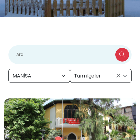
MANİSA
Tüm ilçeler