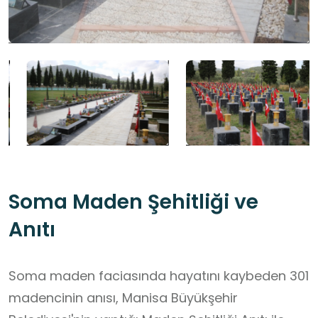
Soma Maden Şehitliği ve
Anıtı
Soma maden faciasında hayatını kaybeden 301
madencinin anısı, Manisa Büyükşehir