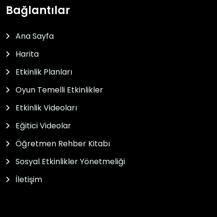
Bağlantılar
Ana Sayfa
Harita
Etkinlik Planları
Oyun Temelli Etkinlikler
Etkinlik Videoları
Eğitici Videolar
Öğretmen Rehber Kitabı
Sosyal Etkinlikler Yönetmeliği
İletişim