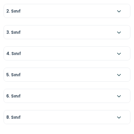
2. Sınıf
3. Sınıf
4. Sınıf
5. Sınıf
6. Sınıf
8. Sınıf