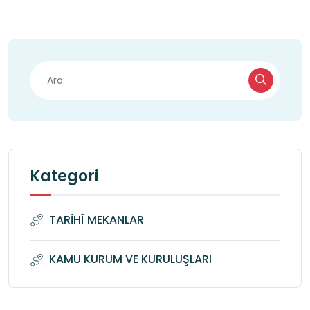
Kategori
TARİHÎ MEKANLAR
KAMU KURUM VE KURULUŞLARI