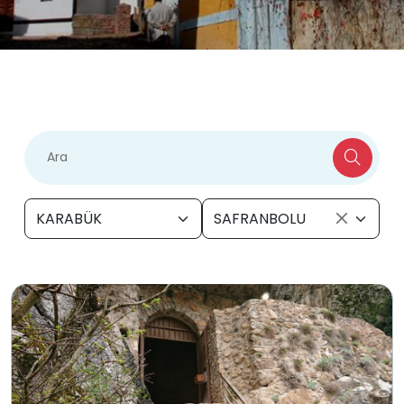
KARABÜK
SAFRANBOLU