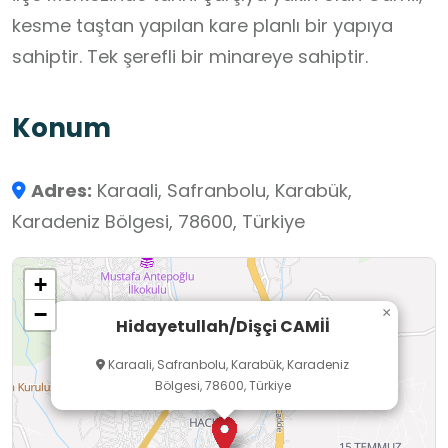
kesme taştan yapılan kare planlı bir yapıya
sahiptir. Tek şerefli bir minareye sahiptir.
Konum
Adres:
Karaali, Safranbolu, Karabük,
Karadeniz Bölgesi, 78600, Türkiye
+
−
×
Hidayetullah/Dişçi CAMİİ
Karaali, Safranbolu, Karabük, Karadeniz
Bölgesi, 78600, Türkiye