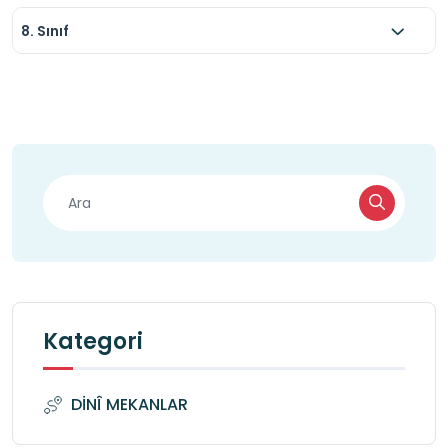
8. Sınıf
Kategori
DİNÎ MEKANLAR