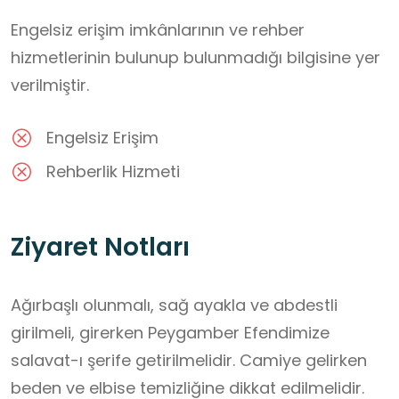
Engelsiz erişim imkânlarının ve rehber
hizmetlerinin bulunup bulunmadığı bilgisine yer
verilmiştir.
Engelsiz Erişim
Rehberlik Hizmeti
Ziyaret Notları
Ağırbaşlı olunmalı, sağ ayakla ve abdestli 
girilmeli, girerken Peygamber Efendimize 
salavat-ı şerife getirilmelidir. Camiye gelirken 
beden ve elbise temizliğine dikkat edilmelidir. 