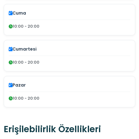
Cuma
10:00 - 20:00
Cumartesi
10:00 - 20:00
Pazar
10:00 - 20:00
Erişilebilirlik Özellikleri