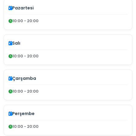
Pazartesi
10:00 - 20:00
Salı
10:00 - 20:00
Çarşamba
10:00 - 20:00
Perşembe
10:00 - 20:00