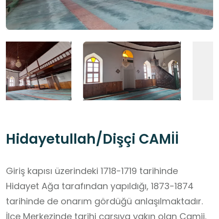
Hidayetullah/Dişçi CAMİİ
Giriş kapısı üzerindeki 1718-1719 tarihinde
Hidayet Ağa tarafından yapıldığı, 1873-1874
tarihinde de onarım gördüğü anlaşılmaktadır.
İlçe Merkezinde tarihi çarşıya yakın olan Camii,