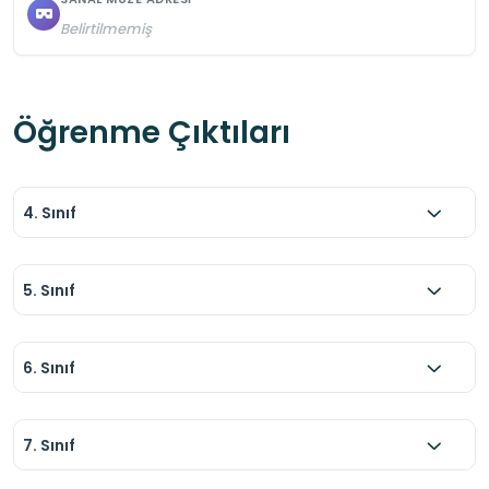
Belirtilmemiş
Öğrenme Çıktıları
4. Sınıf
5. Sınıf
6. Sınıf
7. Sınıf