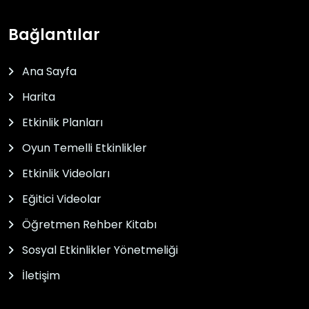
Bağlantılar
Ana Sayfa
Harita
Etkinlik Planları
Oyun Temelli Etkinlikler
Etkinlik Videoları
Eğitici Videolar
Öğretmen Rehber Kitabı
Sosyal Etkinlikler Yönetmeliği
İletişim