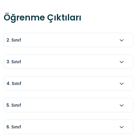
Öğrenme Çıktıları
2. Sınıf
3. Sınıf
4. Sınıf
5. Sınıf
6. Sınıf