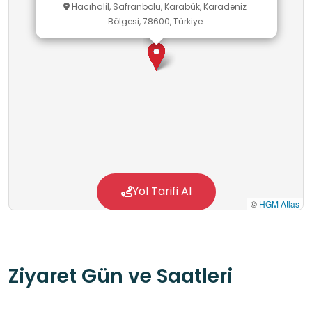
Hacıhalil, Safranbolu, Karabük, Karadeniz
Bölgesi, 78600, Türkiye
Yol Tarifi Al
©
HGM Atlas
Ziyaret Gün ve Saatleri