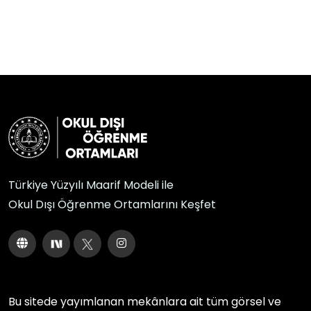
Türkiye Yüzyılı Maarif Modeli ile
Okul Dışı Öğrenme Ortamlarını Keşfet
Bu sitede yayımlanan mekânlara ait tüm görsel ve