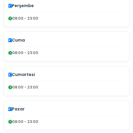
Perşembe
08:00 - 23:00
Cuma
08:00 - 23:00
Cumartesi
08:00 - 23:00
Pazar
08:00 - 23:00