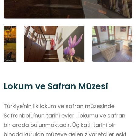
Lokum ve Safran Müzesi
Türkiye'nin ilk lokum ve safran müzesinde
Safranbolu'nun tarihi evleri, lokumu ve safranı
bir arada bulunmaktadır. Üç katlı tarihi bir
binada kurulan müzeye gelen ziyaretçiler eski