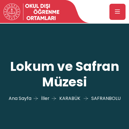
Lokum ve Safran
Müzesi
Ana Sayfa
İller
KARABÜK
SAFRANBOLU