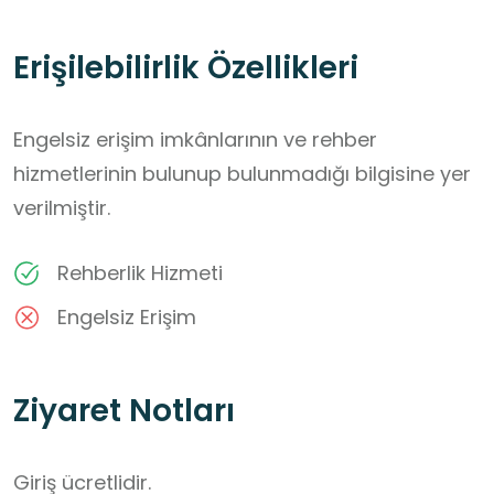
Erişilebilirlik Özellikleri
Engelsiz erişim imkânlarının ve rehber
hizmetlerinin bulunup bulunmadığı bilgisine yer
verilmiştir.
Rehberlik Hizmeti
Engelsiz Erişim
Ziyaret Notları
Giriş ücretlidir.