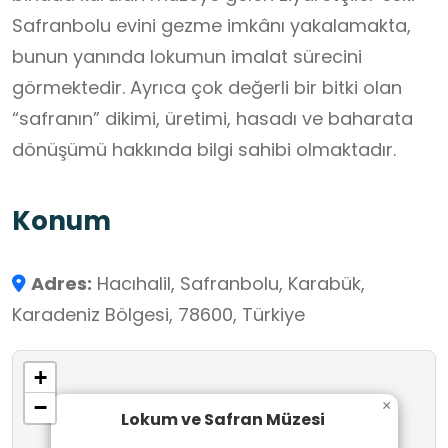
Safranbolu evini gezme imkânı yakalamakta,
bunun yanında lokumun imalat sürecini
görmektedir. Ayrıca çok değerli bir bitki olan
“safranın” dikimi, üretimi, hasadı ve baharata
dönüşümü hakkında bilgi sahibi olmaktadır.
Konum
Adres:
Hacıhalil, Safranbolu, Karabük,
Karadeniz Bölgesi, 78600, Türkiye
+
−
×
Lokum ve Safran Müzesi