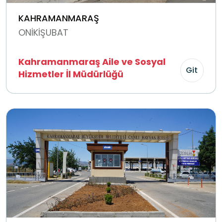
KAHRAMANMARAŞ
ONİKİŞUBAT
Kahramanmaraş Aile ve Sosyal
Git
Hizmetler İl Müdürlüğü