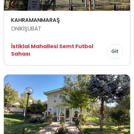
KAHRAMANMARAŞ
ONİKİŞUBAT
İstiklal Mahallesi Semt Futbol
Git
Sahası