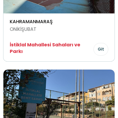
KAHRAMANMARAŞ
ONİKİŞUBAT
İstiklal Mahallesi Sahaları ve
Git
Parkı