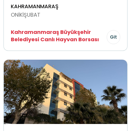
KAHRAMANMARAŞ
ONİKİŞUBAT
Kahramanmaraş Büyükşehir
Git
Belediyesi Canlı Hayvan Borsası