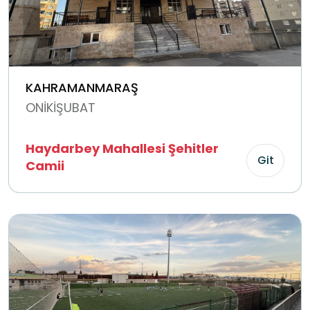
KAHRAMANMARAŞ
ONİKİŞUBAT
Haydarbey Mahallesi Şehitler
Git
Camii