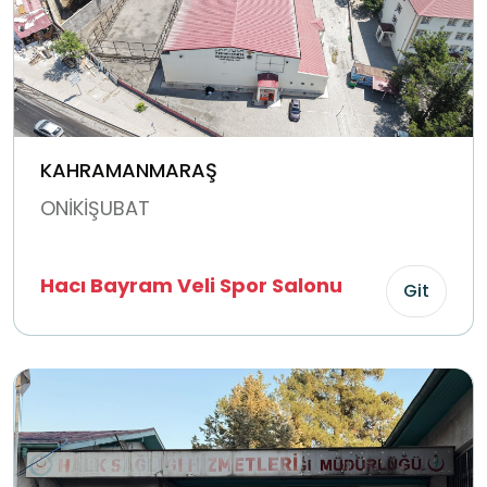
KAHRAMANMARAŞ
ONİKİŞUBAT
Hacı Bayram Veli Spor Salonu
Git