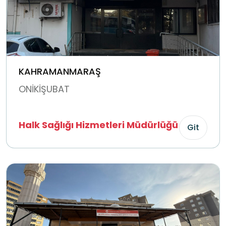
KAHRAMANMARAŞ
ONİKİŞUBAT
Halk Sağlığı Hizmetleri Müdürlüğü
Git