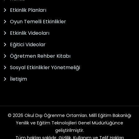
Etkinlik Planları
Oyun Temelli Etkinlikler
Etkinlik Videoları
Eğitici Videolar
Öğretmen Rehber Kitabı
Sosyal Etkinlikler Yönetmeliği
İletişim
© 2026 Okul Dışı Öğrenme Ortamları. Millî Eğitim Bakanlığı
Yenilik ve Eğitim Teknolojileri Genel Müdürlüğünce
geliştirilmiştir.
Tüm hakları saklıdır. Gizlilik, Kullanım ve Telif Hakları