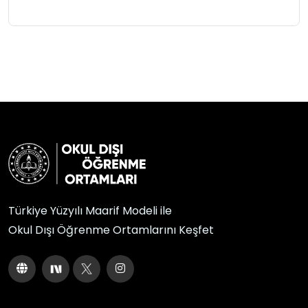
Türkiye Yüzyılı Maarif Modeli ile
Okul Dışı Öğrenme Ortamlarını Keşfet