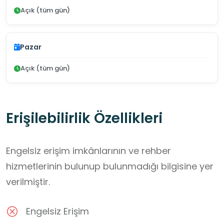
Açık (tüm gün)
Pazar
Açık (tüm gün)
Erişilebilirlik Özellikleri
Engelsiz erişim imkânlarının ve rehber
hizmetlerinin bulunup bulunmadığı bilgisine yer
verilmiştir.
Engelsiz Erişim