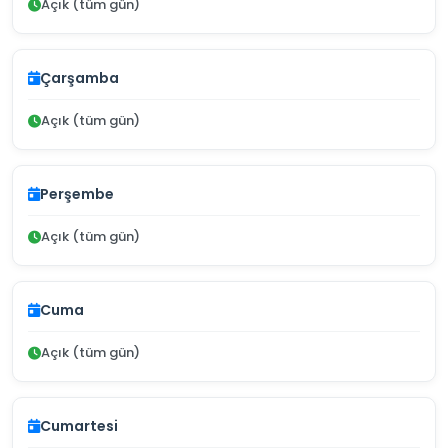
Açık (tüm gün)
Çarşamba
Açık (tüm gün)
Perşembe
Açık (tüm gün)
Cuma
Açık (tüm gün)
Cumartesi