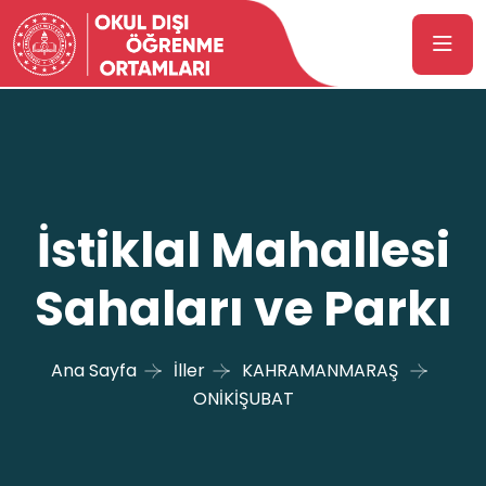
İstiklal Mahallesi
Sahaları ve Parkı
Ana Sayfa
İller
KAHRAMANMARAŞ
ONİKİŞUBAT