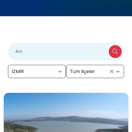
İZMİR
Tüm ilçeler