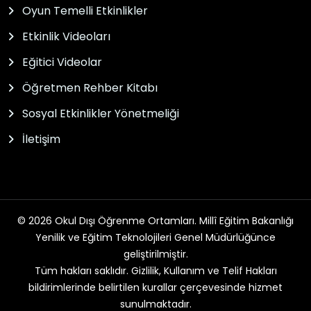
Oyun Temelli Etkinlikler
Etkinlik Videoları
Eğitici Videolar
Öğretmen Rehber Kitabı
Sosyal Etkinlikler Yönetmeliği
İletişim
© 2026 Okul Dışı Öğrenme Ortamları. Millî Eğitim Bakanlığı
Yenilik ve Eğitim Teknolojileri Genel Müdürlüğünce
geliştirilmiştir.
Tüm hakları saklıdır. Gizlilik, Kullanım ve Telif Hakları
bildirimlerinde belirtilen kurallar çerçevesinde hizmet
sunulmaktadır.