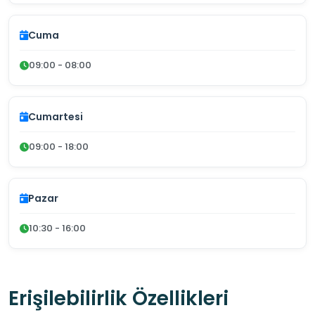
Cuma
09:00 - 08:00
Cumartesi
09:00 - 18:00
Pazar
10:30 - 16:00
Erişilebilirlik Özellikleri