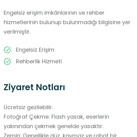
Engelsiz erişim imkânlarının ve rehber
hizmetlerinin bulunup bulunmadığı bilgisine yer
verilmiştir.
Engelsiz Erişim
Rehberlik Hizmeti
Ziyaret Notları
Ücretsiz gezilebilir.

Fotoğraf Çekme: Flash yasak, eserlerin 
yakınından çekmek genelde yasaktır.

Zemin: Genellikle düz, kaymaz ve rahat bir 