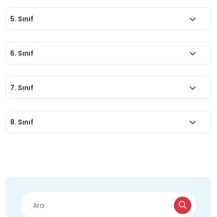
5. Sınıf
6. Sınıf
7. Sınıf
8. Sınıf