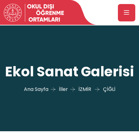
Ekol Sanat Galerisi
Ana Sayfa
İller
İZMİR
ÇİĞLİ