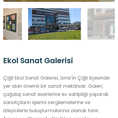
Ekol Sanat Galerisi
Çiğli Ekol Sanat Galerisi, İzmir'in Çiğli ilçesinde
yer alan önemli bir sanat mekânıdır. Galeri,
çağdaş sanat eserlerine ev sahipliği yaparak
sanatçıların işlerini sergilemelerine ve
izleyicilerle buluşturmalarına olanak tanır.