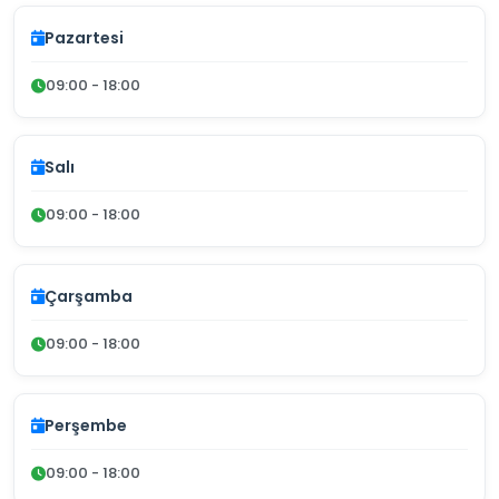
Pazartesi
09:00 - 18:00
Salı
09:00 - 18:00
Çarşamba
09:00 - 18:00
Perşembe
09:00 - 18:00