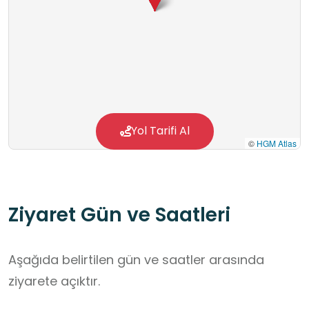
Yol Tarifi Al
©
HGM Atlas
Ziyaret Gün ve Saatleri
Aşağıda belirtilen gün ve saatler arasında
ziyarete açıktır.