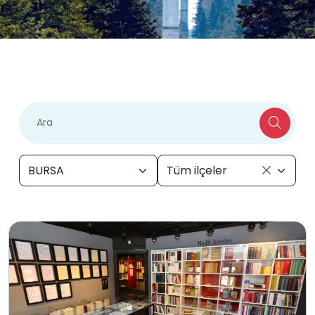
BURSA
Tüm ilçeler