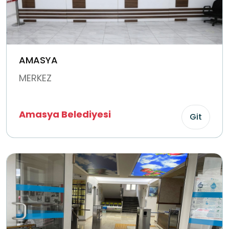
AMASYA
MERKEZ
Amasya Belediyesi
Git