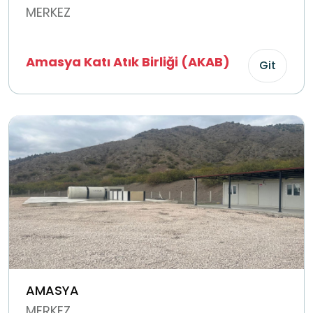
MERKEZ
Amasya Katı Atık Birliği (AKAB)
Git
AMASYA
MERKEZ