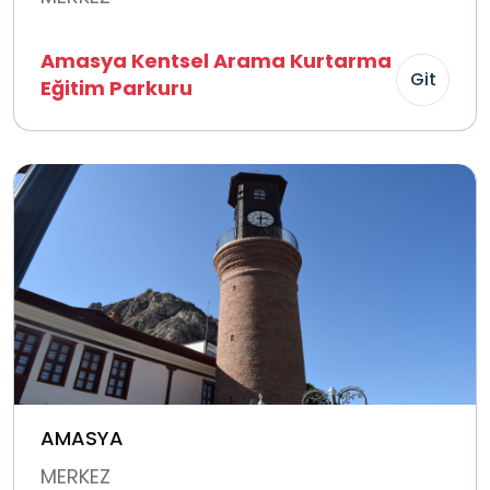
Amasya Kentsel Arama Kurtarma
Git
Eğitim Parkuru
AMASYA
MERKEZ