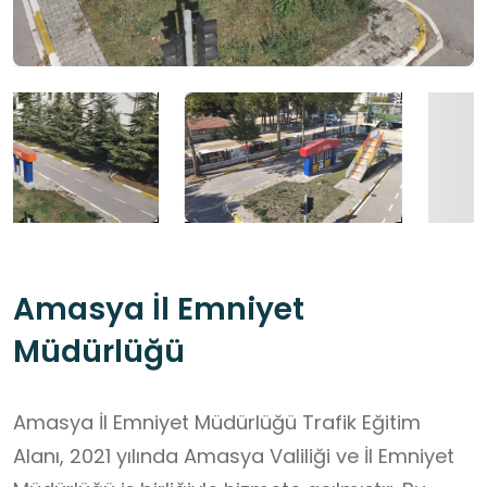
Amasya İl Emniyet
Müdürlüğü
Amasya İl Emniyet Müdürlüğü Trafik Eğitim
Alanı, 2021 yılında Amasya Valiliği ve İl Emniyet