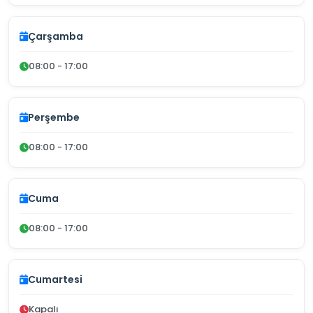
Çarşamba
08:00 - 17:00
Perşembe
08:00 - 17:00
Cuma
08:00 - 17:00
Cumartesi
Kapalı