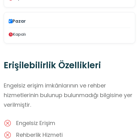
Pazar
Kapalı
Erişilebilirlik Özellikleri
Engelsiz erişim imkânlarının ve rehber
hizmetlerinin bulunup bulunmadığı bilgisine yer
verilmiştir.
Engelsiz Erişim
Rehberlik Hizmeti