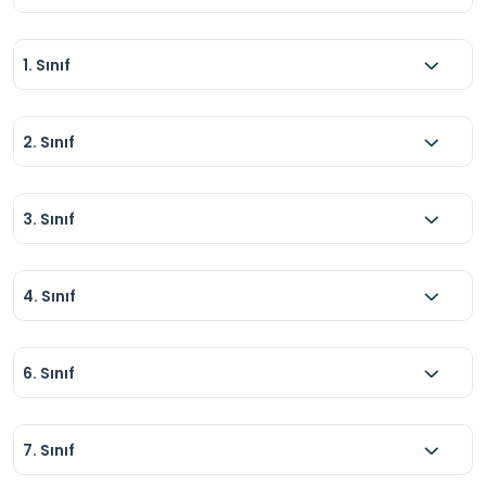
1. Sınıf
2. Sınıf
3. Sınıf
4. Sınıf
6. Sınıf
7. Sınıf