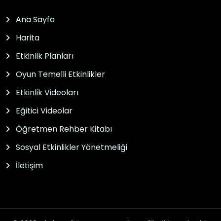
Ana Sayfa
Harita
Etkinlik Planları
Oyun Temelli Etkinlikler
Etkinlik Videoları
Eğitici Videolar
Öğretmen Rehber Kitabı
Sosyal Etkinlikler Yönetmeliği
İletişim