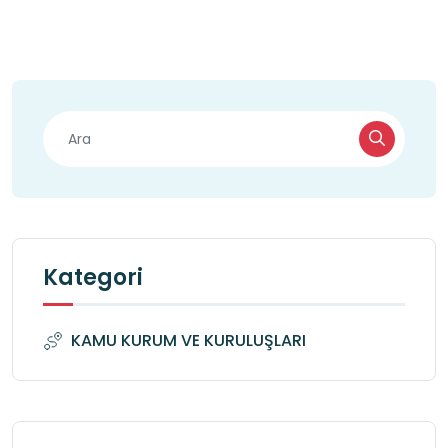
Kategori
KAMU KURUM VE KURULUŞLARI