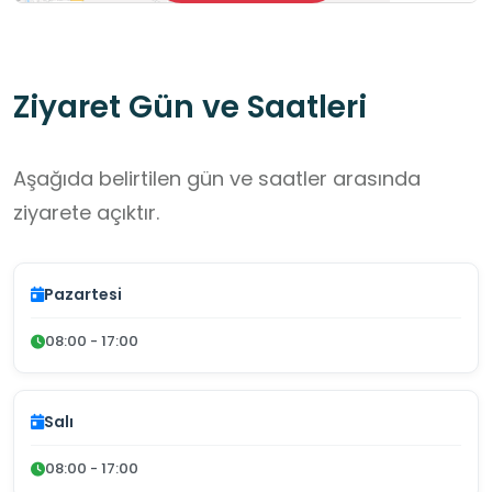
Ziyaret Gün ve Saatleri
Aşağıda belirtilen gün ve saatler arasında
ziyarete açıktır.
Pazartesi
08:00 - 17:00
Salı
08:00 - 17:00