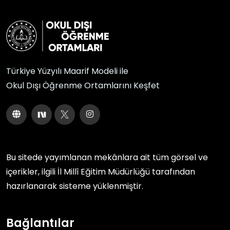
Türkiye Yüzyılı Maarif Modeli ile
Okul Dışı Öğrenme Ortamlarını Keşfet
Bu sitede yayımlanan mekânlara ait tüm görsel ve
içerikler, ilgili
İl Millî Eğitim Müdürlüğü
tarafından
hazırlanarak sisteme yüklenmiştir.
Bağlantılar