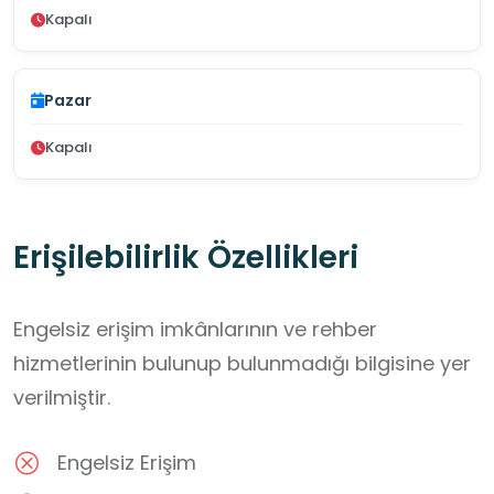
Kapalı
Pazar
Kapalı
Erişilebilirlik Özellikleri
Engelsiz erişim imkânlarının ve rehber
hizmetlerinin bulunup bulunmadığı bilgisine yer
verilmiştir.
Engelsiz Erişim