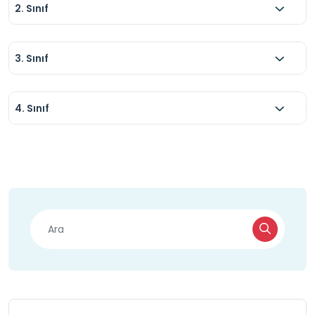
2. Sınıf
3. Sınıf
4. Sınıf