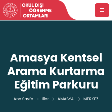
Amasya Kentsel
Arama Kurtarma
Eğitim Parkuru
Ana Sayfa
İller
AMASYA
MERKEZ