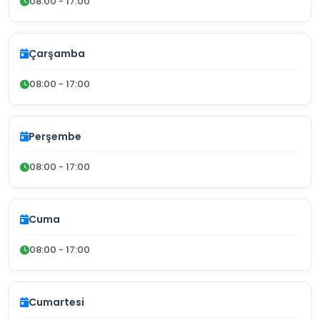
08:00 - 17:00
Çarşamba
08:00 - 17:00
Perşembe
08:00 - 17:00
Cuma
08:00 - 17:00
Cumartesi