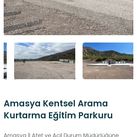
Amasya Kentsel Arama
Kurtarma Eğitim Parkuru
Amasya İl Afet ve Acil Durum Müdürlüğüne