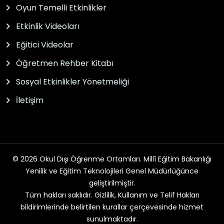
Oyun Temelli Etkinlikler
Etkinlik Videoları
Eğitici Videolar
Öğretmen Rehber Kitabı
Sosyal Etkinlikler Yönetmeliği
İletişim
© 2026 Okul Dışı Öğrenme Ortamları. Millî Eğitim Bakanlığı
Yenilik ve Eğitim Teknolojileri Genel Müdürlüğünce
geliştirilmiştir.
Tüm hakları saklıdır. Gizlilik, Kullanım ve Telif Hakları
bildirimlerinde belirtilen kurallar çerçevesinde hizmet
sunulmaktadır.