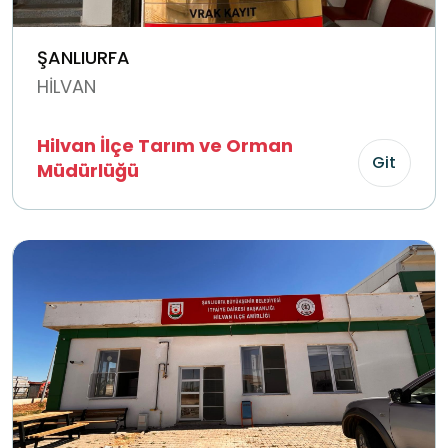
ŞANLIURFA
HİLVAN
Hilvan İlçe Tarım ve Orman
Git
Müdürlüğü