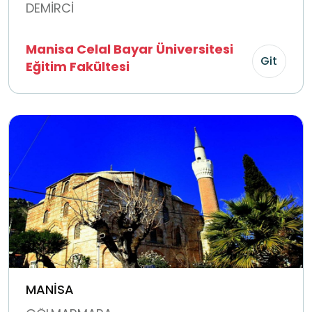
DEMİRCİ
Manisa Celal Bayar Üniversitesi
Git
Eğitim Fakültesi
MANİSA