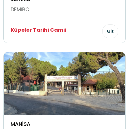
DEMİRCİ
Küpeler Tarihi Camii
Git
MANİSA