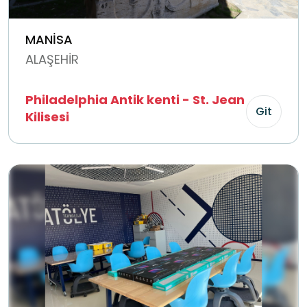
MANİSA
ALAŞEHİR
Philadelphia Antik kenti - St. Jean
Git
Kilisesi