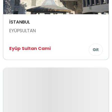
İSTANBUL
EYÜPSULTAN
Eyüp Sultan Cami
Git