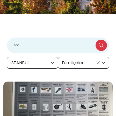
İSTANBUL
Tüm ilçeler