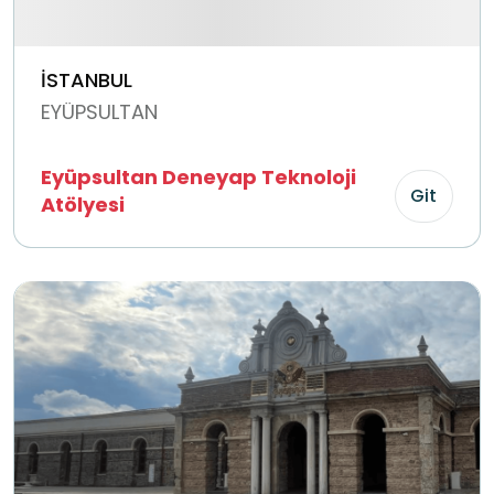
İSTANBUL
EYÜPSULTAN
Eyüpsultan Deneyap Teknoloji
Git
Atölyesi