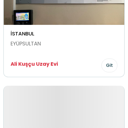
İSTANBUL
EYÜPSULTAN
Ali Kuşçu Uzay Evi
Git