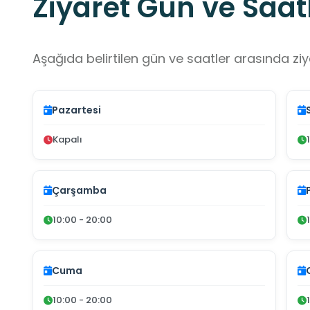
Ziyaret Gün ve Saatl
Aşağıda belirtilen gün ve saatler arasında ziya
Pazartesi
Kapalı
Çarşamba
10:00 - 20:00
Cuma
10:00 - 20:00