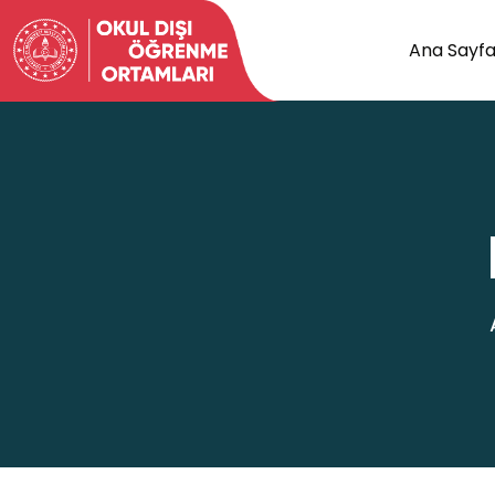
Ana Sayf