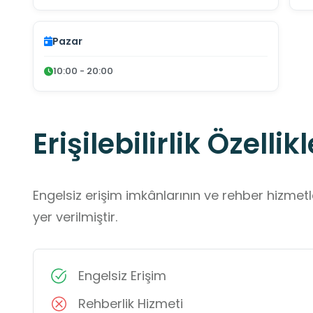
Pazar
10:00 - 20:00
Erişilebilirlik Özellikl
Engelsiz erişim imkânlarının ve rehber hizmet
yer verilmiştir.
Engelsiz Erişim
Rehberlik Hizmeti