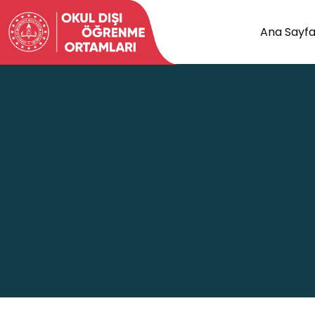
Ana Sayf