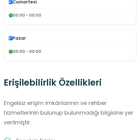
Cumartesi
00:00 - 00:00
Pazar
00:00 - 00:00
Erişilebilirlik Özellikleri
Engelsiz erişim imkânlarının ve rehber
hizmetlerinin bulunup bulunmadığı bilgisine yer
verilmiştir.