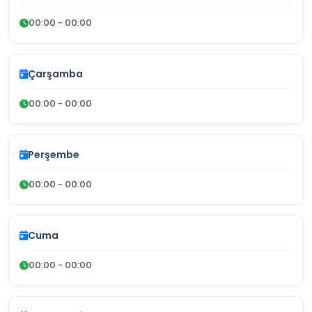
00:00 - 00:00
Çarşamba
00:00 - 00:00
Perşembe
00:00 - 00:00
Cuma
00:00 - 00:00