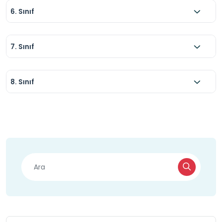
6. Sınıf
7. Sınıf
8. Sınıf