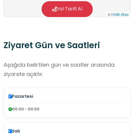
Yol Tarifi Al
©
HGM Atlas
Ziyaret Gün ve Saatleri
Aşağıda belirtilen gün ve saatler arasında
ziyarete açıktır.
Pazartesi
00:00 - 00:00
Salı