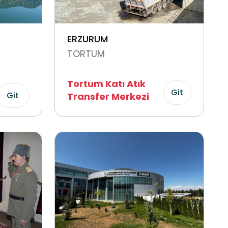
ERZURUM
TORTUM
Tortum Katı Atık
Git
Git
Transfer Merkezi