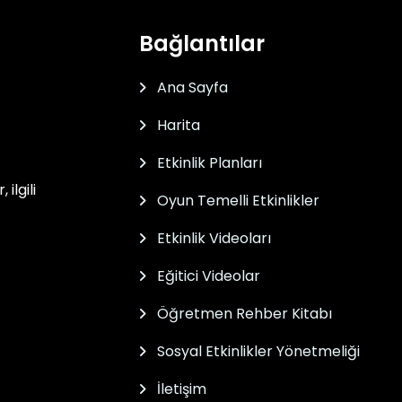
Bağlantılar
Ana Sayfa
Harita
Etkinlik Planları
ilgili
Oyun Temelli Etkinlikler
Etkinlik Videoları
Eğitici Videolar
Öğretmen Rehber Kitabı
Sosyal Etkinlikler Yönetmeliği
İletişim