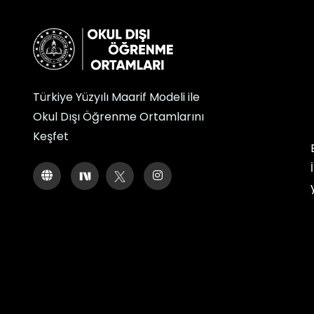
Türkiye Yüzyılı Maarif Modeli ile
Okul Dışı Öğrenme Ortamlarını
Keşfet