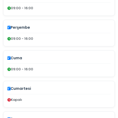
09:00 - 16:00
Perşembe
09:00 - 16:00
Cuma
09:00 - 16:00
Cumartesi
Kapalı