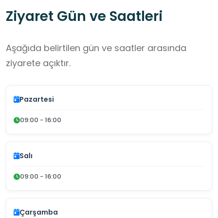
Ziyaret Gün ve Saatleri
Aşağıda belirtilen gün ve saatler arasında
ziyarete açıktır.
Pazartesi
09:00 - 16:00
Salı
09:00 - 16:00
Çarşamba