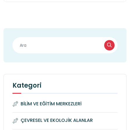
Kategori
BİLİM VE EĞİTİM MERKEZLERİ
ÇEVRESEL VE EKOLOJİK ALANLAR