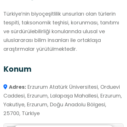
Türkiye’nin biyoçeşitlilik unsurları olan türlerin
tespiti, taksonomik teşhisi, korunması, tanıtımı
ve sürdürülebilirliği konularında ulusal ve
uluslararası bilim insanları ile ortaklaşa
araştırmalar yürütülmektedir.
Konum
Adres:
Erzurum Atatürk Üniversitesi, Orduevi
Caddesi, Erzurum, Lalapaşa Mahallesi, Erzurum,
Yakutiye, Erzurum, Doğu Anadolu Bölgesi,
25700, Türkiye