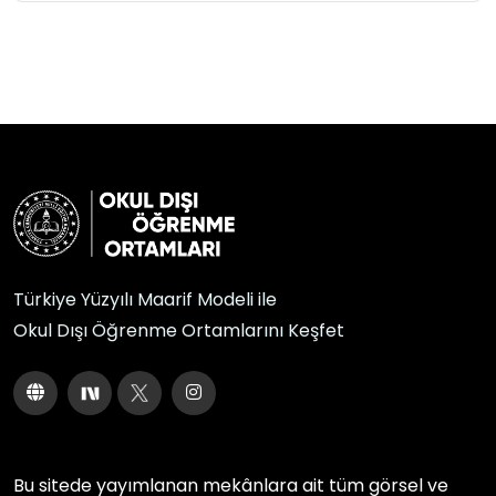
Türkiye Yüzyılı Maarif Modeli ile
Okul Dışı Öğrenme Ortamlarını Keşfet
Bu sitede yayımlanan mekânlara ait tüm görsel ve