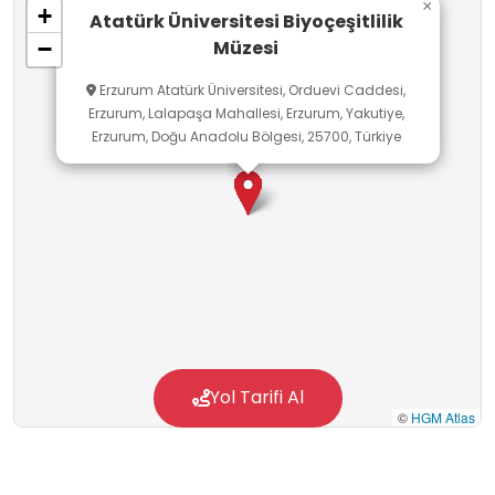
×
+
Atatürk Üniversitesi Biyoçeşitlilik
Müzesi
−
Erzurum Atatürk Üniversitesi, Orduevi Caddesi,
Erzurum, Lalapaşa Mahallesi, Erzurum, Yakutiye,
Erzurum, Doğu Anadolu Bölgesi, 25700, Türkiye
Yol Tarifi Al
©
HGM Atlas