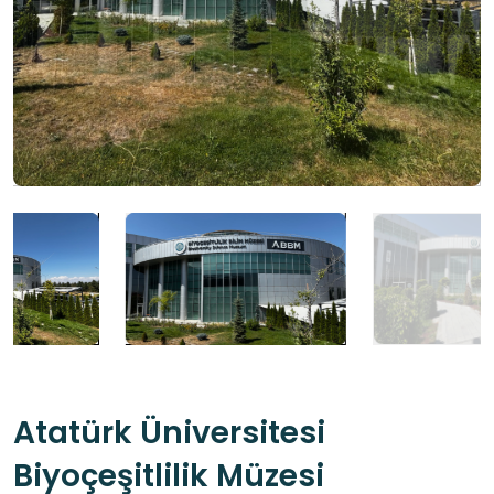
Atatürk Üniversitesi
Biyoçeşitlilik Müzesi