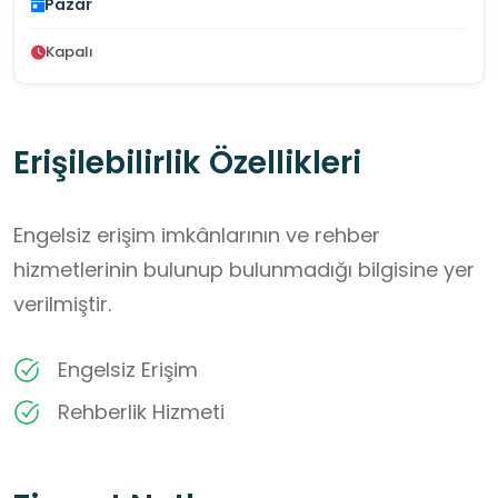
Pazar
Kapalı
Erişilebilirlik Özellikleri
Engelsiz erişim imkânlarının ve rehber
hizmetlerinin bulunup bulunmadığı bilgisine yer
verilmiştir.
Engelsiz Erişim
Rehberlik Hizmeti