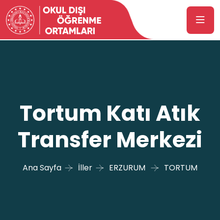
Tortum Katı Atık
Transfer Merkezi
Ana Sayfa
İller
ERZURUM
TORTUM