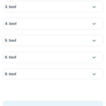
3. Sınıf
4. Sınıf
5. Sınıf
6. Sınıf
8. Sınıf