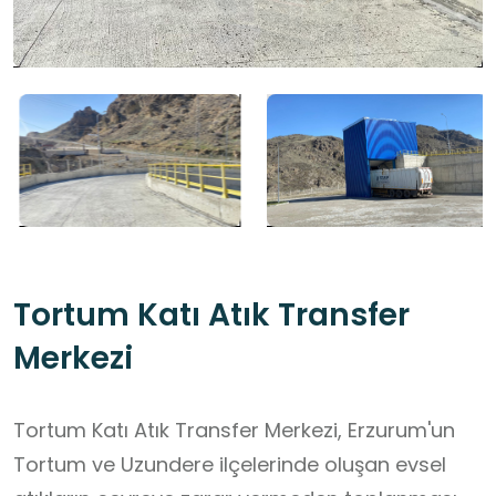
Tortum Katı Atık Transfer
Merkezi
Tortum Katı Atık Transfer Merkezi, Erzurum'un
Tortum ve Uzundere ilçelerinde oluşan evsel