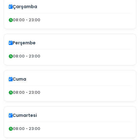
Çarşamba
08:00 - 23:00
Perşembe
08:00 - 23:00
Cuma
08:00 - 23:00
Cumartesi
08:00 - 23:00