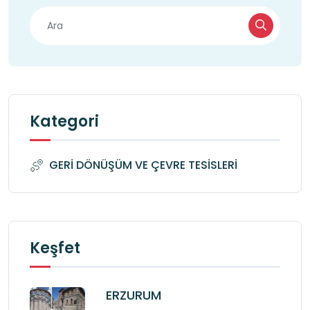
Kategori
GERİ DÖNÜŞÜM VE ÇEVRE TESİSLERİ
Keşfet
ERZURUM