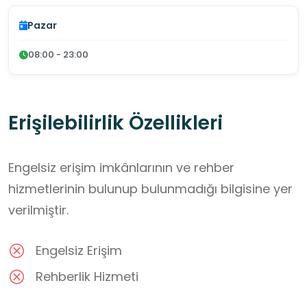
Pazar
08:00 - 23:00
Erişilebilirlik Özellikleri
Engelsiz erişim imkânlarının ve rehber
hizmetlerinin bulunup bulunmadığı bilgisine yer
verilmiştir.
Engelsiz Erişim
Rehberlik Hizmeti