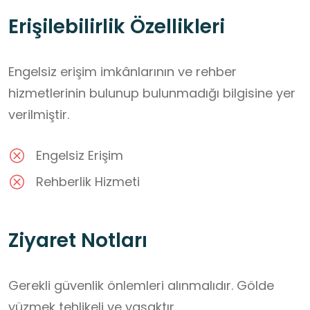
Erişilebilirlik Özellikleri
Engelsiz erişim imkânlarının ve rehber
hizmetlerinin bulunup bulunmadığı bilgisine yer
verilmiştir.
Engelsiz Erişim
Rehberlik Hizmeti
Ziyaret Notları
Gerekli güvenlik önlemleri alınmalıdır. Gölde 
yüzmek tehlikeli ve yasaktır.