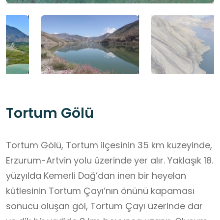
Tortum Gölü
Tortum Gölü, Tortum ilçesinin 35 km kuzeyinde,
Erzurum-Artvin yolu üzerinde yer alır. Yaklaşık 18.
yüzyılda Kemerli Dağ’dan inen bir heyelan
kütlesinin Tortum Çayı’nın önünü kapaması
sonucu oluşan göl, Tortum Çayı üzerinde dar