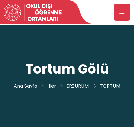
Tortum Gölü
Ana Sayfa
İller
ERZURUM
TORTUM