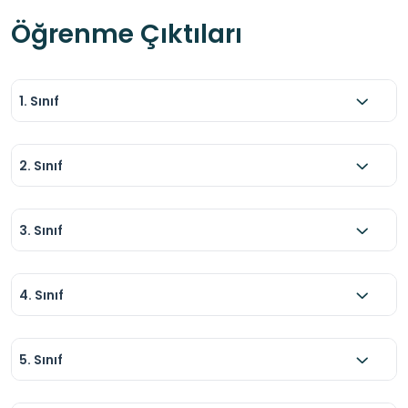
Öğrenme Çıktıları
1. Sınıf
2. Sınıf
3. Sınıf
4. Sınıf
5. Sınıf