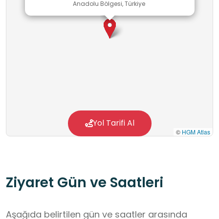
Anadolu Bölgesi, Türkiye
Yol Tarifi Al
©
HGM Atlas
Ziyaret Gün ve Saatleri
Aşağıda belirtilen gün ve saatler arasında