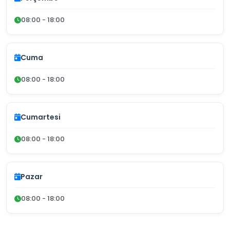
08:00 - 18:00
Cuma
08:00 - 18:00
Cumartesi
08:00 - 18:00
Pazar
08:00 - 18:00