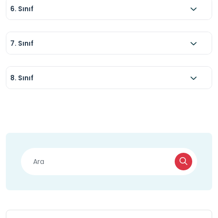
6. Sınıf
7. Sınıf
8. Sınıf