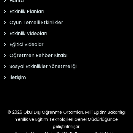
Harita
Etkinlik Planları
Oyun Temelli Etkinlikler
Etkinlik Videoları
Eğitici Videolar
Öğretmen Rehber Kitabı
Sosyal Etkinlikler Yönetmeliği
İletişim
© 2026 Okul Dışı Öğrenme Ortamları. Millî Eğitim Bakanlığı
Yenilik ve Eğitim Teknolojileri Genel Müdürlüğünce
geliştirilmiştir.