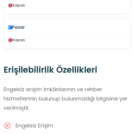
Kapalı
Pazar
Kapalı
Erişilebilirlik Özellikleri
Engelsiz erişim imkânlarının ve rehber
hizmetlerinin bulunup bulunmadığı bilgisine yer
verilmiştir.
Engelsiz Erişim