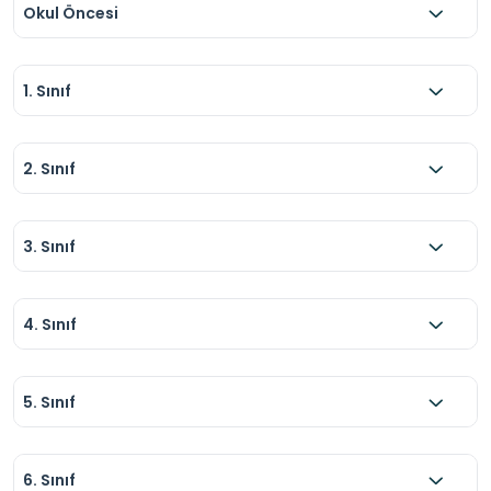
Okul Öncesi
1. Sınıf
2. Sınıf
3. Sınıf
4. Sınıf
5. Sınıf
6. Sınıf