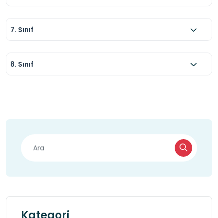
7. Sınıf
8. Sınıf
Kategori