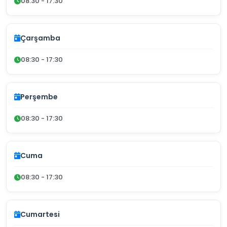
08:30 - 17:30
Çarşamba
08:30 - 17:30
Perşembe
08:30 - 17:30
Cuma
08:30 - 17:30
Cumartesi