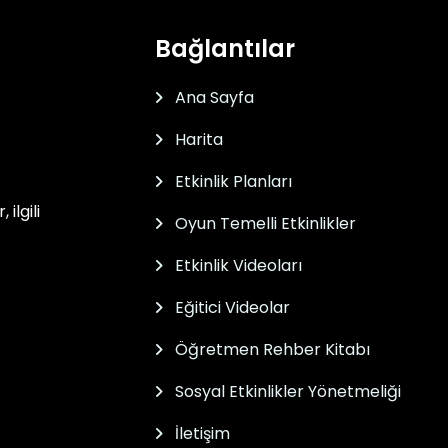
Bağlantılar
Ana Sayfa
Harita
Etkinlik Planları
ilgili
Oyun Temelli Etkinlikler
Etkinlik Videoları
Eğitici Videolar
Öğretmen Rehber Kitabı
Sosyal Etkinlikler Yönetmeliği
İletişim