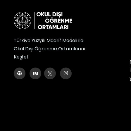
Türkiye Yüzyılı Maarif Modeli ile
Okul Dışı Öğrenme Ortamlarını
Keşfet