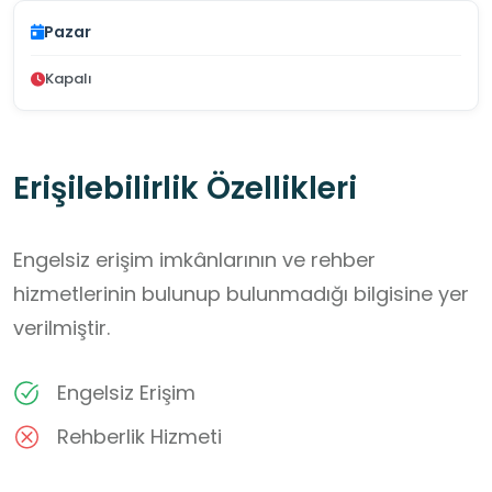
Pazar
Kapalı
Erişilebilirlik Özellikleri
Engelsiz erişim imkânlarının ve rehber
hizmetlerinin bulunup bulunmadığı bilgisine yer
verilmiştir.
Engelsiz Erişim
Rehberlik Hizmeti