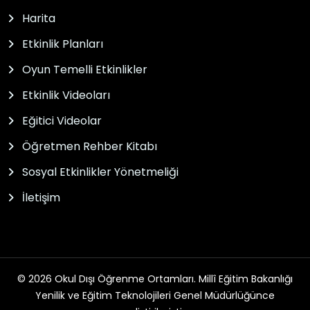
Harita
Etkinlik Planları
Oyun Temelli Etkinlikler
Etkinlik Videoları
Eğitici Videolar
Öğretmen Rehber Kitabı
Sosyal Etkinlikler Yönetmeliği
İletişim
© 2026 Okul Dışı Öğrenme Ortamları. Millî Eğitim Bakanlığı
Yenilik ve Eğitim Teknolojileri Genel Müdürlüğünce