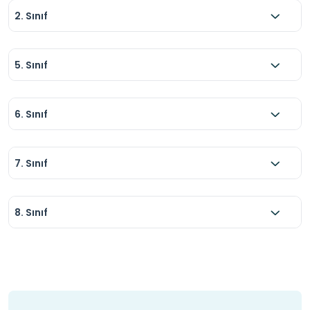
2. Sınıf
5. Sınıf
6. Sınıf
7. Sınıf
8. Sınıf