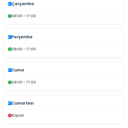
Çarşamba
08:00 - 17:00
Perşembe
08:00 - 17:00
Cuma
08:00 - 17:00
Cumartesi
Kapalı