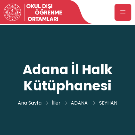
Adana İl Halk
Kütüphanesi
Ana Sayfa
İller
ADANA
SEYHAN