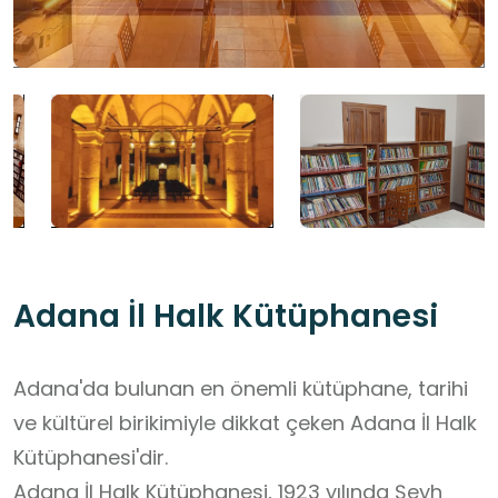
Adana İl Halk Kütüphanesi
Adana'da bulunan en önemli kütüphane, tarihi
ve kültürel birikimiyle dikkat çeken Adana İl Halk
Kütüphanesi'dir.
Adana İl Halk Kütüphanesi, 1923 yılında Şeyh